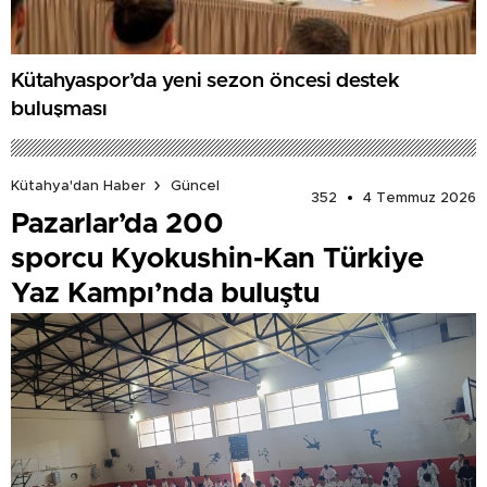
Kütahyaspor’da yeni sezon öncesi destek
buluşması
Kütahya'dan Haber
Güncel
352
4 Temmuz 2026
Pazarlar’da 200
sporcu Kyokushin-Kan Türkiye
Yaz Kampı’nda buluştu