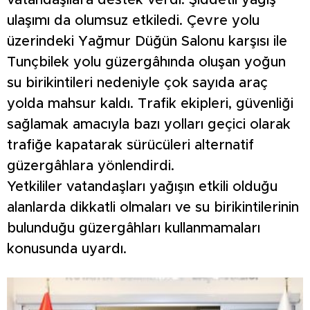
ulaşımı da olumsuz etkiledi. Çevre yolu
üzerindeki Yağmur Düğün Salonu karşısı ile
Tunçbilek yolu güzergâhında oluşan yoğun
su birikintileri nedeniyle çok sayıda araç
yolda mahsur kaldı. Trafik ekipleri, güvenliği
sağlamak amacıyla bazı yolları geçici olarak
trafiğe kapatarak sürücüleri alternatif
güzergâhlara yönlendirdi.
Yetkililer vatandaşları yağışın etkili olduğu
alanlarda dikkatli olmaları ve su birikintilerinin
bulunduğu güzergâhları kullanmamaları
konusunda uyardı.