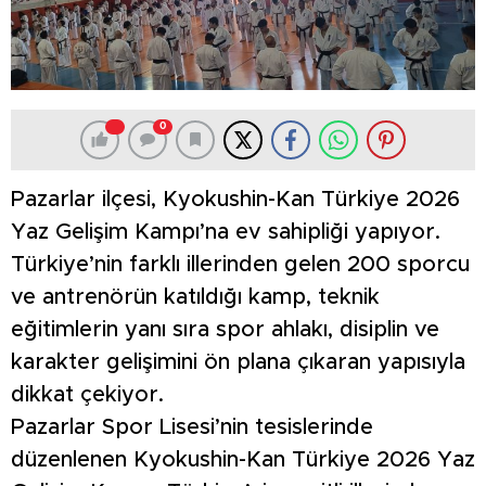
0
Pazarlar ilçesi, Kyokushin-Kan Türkiye 2026
Yaz Gelişim Kampı’na ev sahipliği yapıyor.
Türkiye’nin farklı illerinden gelen 200 sporcu
ve antrenörün katıldığı kamp, teknik
eğitimlerin yanı sıra spor ahlakı, disiplin ve
karakter gelişimini ön plana çıkaran yapısıyla
dikkat çekiyor.
Pazarlar Spor Lisesi’nin tesislerinde
düzenlenen Kyokushin-Kan Türkiye 2026 Yaz