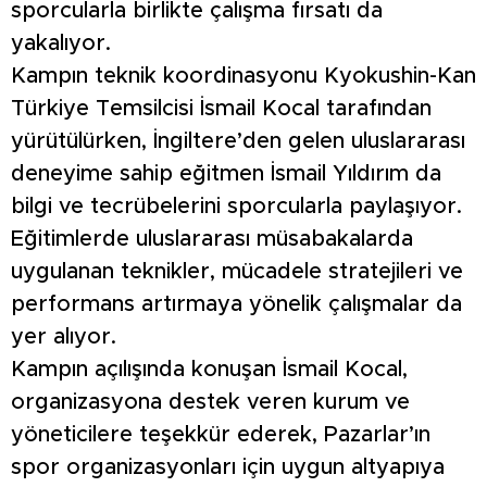
sporcularla birlikte çalışma fırsatı da
yakalıyor.
Kampın teknik koordinasyonu Kyokushin-Kan
Türkiye Temsilcisi İsmail Kocal tarafından
yürütülürken, İngiltere’den gelen uluslararası
deneyime sahip eğitmen İsmail Yıldırım da
bilgi ve tecrübelerini sporcularla paylaşıyor.
Eğitimlerde uluslararası müsabakalarda
uygulanan teknikler, mücadele stratejileri ve
performans artırmaya yönelik çalışmalar da
yer alıyor.
Kampın açılışında konuşan İsmail Kocal,
organizasyona destek veren kurum ve
yöneticilere teşekkür ederek, Pazarlar’ın
spor organizasyonları için uygun altyapıya