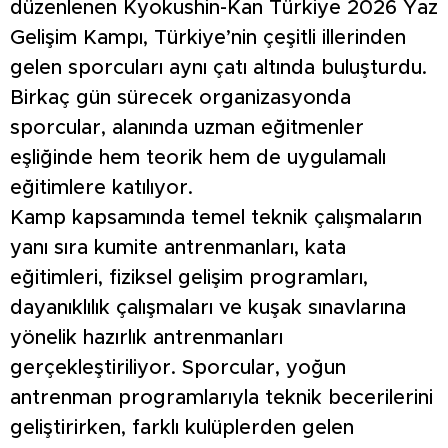
düzenlenen Kyokushin-Kan Türkiye 2026 Yaz
Gelişim Kampı, Türkiye’nin çeşitli illerinden
gelen sporcuları aynı çatı altında buluşturdu.
Birkaç gün sürecek organizasyonda
sporcular, alanında uzman eğitmenler
eşliğinde hem teorik hem de uygulamalı
eğitimlere katılıyor.
Kamp kapsamında temel teknik çalışmaların
yanı sıra kumite antrenmanları, kata
eğitimleri, fiziksel gelişim programları,
dayanıklılık çalışmaları ve kuşak sınavlarına
yönelik hazırlık antrenmanları
gerçekleştiriliyor. Sporcular, yoğun
antrenman programlarıyla teknik becerilerini
geliştirirken, farklı kulüplerden gelen