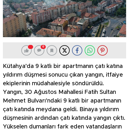
0
Kütahya’da 9 katlı bir apartmanın çatı katına
yıldırım düşmesi sonucu çıkan yangın, itfaiye
ekiplerinin müdahalesiyle söndürüldü.
Yangın, 30 Ağustos Mahallesi Fatih Sultan
Mehmet Bulvarı’ndaki 9 katlı bir apartmanın
çatı katında meydana geldi. Binaya yıldırım
düşmesinin ardından çatı katında yangın çıktı.
Yükselen dumanları fark eden vatandaşların