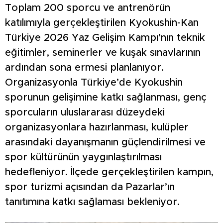
Toplam 200 sporcu ve antrenörün
katılımıyla gerçekleştirilen Kyokushin-Kan
Türkiye 2026 Yaz Gelişim Kampı’nın teknik
eğitimler, seminerler ve kuşak sınavlarının
ardından sona ermesi planlanıyor.
Organizasyonla Türkiye’de Kyokushin
sporunun gelişimine katkı sağlanması, genç
sporcuların uluslararası düzeydeki
organizasyonlara hazırlanması, kulüpler
arasındaki dayanışmanın güçlendirilmesi ve
spor kültürünün yaygınlaştırılması
hedefleniyor. İlçede gerçekleştirilen kampın,
spor turizmi açısından da Pazarlar’ın
tanıtımına katkı sağlaması bekleniyor.