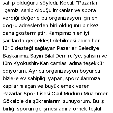
sahip olduğunu söyledi. Kocal, “Pazarlar
ilçemiz, sahip olduğu imkanlar ve spora
verdiği değerle bu organizasyon için en
doğru adreslerden biri olduğunu bir kez
daha göstermiştir. Kampımızın en iyi
şartlarda gerçekleştirilebilmesi adına her
türlü desteği sağlayan Pazarlar Belediye
Başkanımız Sayın Bilal Demirci’ye, şahsım ve
tüm Kyokushin-Kan camiası adına teşekkür
ediyorum. Ayrıca organizasyon boyunca
bizlere ev sahipliği yapan, sporcularımıza
kapılarını açan ve büyük emek veren
Pazarlar Spor Lisesi Okul Müdürü Muammer
Gökalp’e de şükranlarımı sunuyorum. Bu iş
birliği sporun gelişmesi adına örnek teşkil