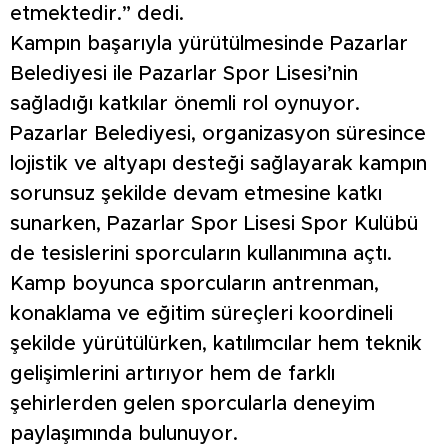
etmektedir.” dedi.
Kampın başarıyla yürütülmesinde Pazarlar
Belediyesi ile Pazarlar Spor Lisesi’nin
sağladığı katkılar önemli rol oynuyor.
Pazarlar Belediyesi, organizasyon süresince
lojistik ve altyapı desteği sağlayarak kampın
sorunsuz şekilde devam etmesine katkı
sunarken, Pazarlar Spor Lisesi Spor Kulübü
de tesislerini sporcuların kullanımına açtı.
Kamp boyunca sporcuların antrenman,
konaklama ve eğitim süreçleri koordineli
şekilde yürütülürken, katılımcılar hem teknik
gelişimlerini artırıyor hem de farklı
şehirlerden gelen sporcularla deneyim
paylaşımında bulunuyor.