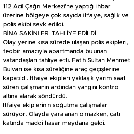
112 Acil Çağrı Merkezi’ne yaptığı ihbar
üzerine bölgeye çok sayıda itfaiye, sağlık ve
polis ekibi sevk edildi.
BİNA SAKİNLERİ TAHLİYE EDİLDİ
Olay yerine kısa sürede ulaşan polis ekipleri,
tedbir amacıyla apartmanda bulunan
vatandaşları tahliye etti. Fatih Sultan Mehmet
Bulvarı ise kısa süreliğine araç geçişlerine
kapatıldı. İtfaiye ekipleri yaklaşık yarım saat
süren çalışmanın ardından yangını kontrol
altına alarak söndürdü.
İtfaiye ekiplerinin soğutma çalışmaları
sürüyor. Olayda yaralanan olmazken, çatı
katında maddi hasar meydana geldi.