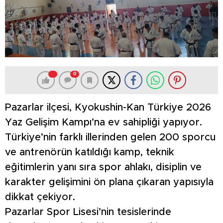
0
Pazarlar ilçesi, Kyokushin-Kan Türkiye 2026
Yaz Gelişim Kampı’na ev sahipliği yapıyor.
Türkiye’nin farklı illerinden gelen 200 sporcu
ve antrenörün katıldığı kamp, teknik
eğitimlerin yanı sıra spor ahlakı, disiplin ve
karakter gelişimini ön plana çıkaran yapısıyla
dikkat çekiyor.
Pazarlar Spor Lisesi’nin tesislerinde