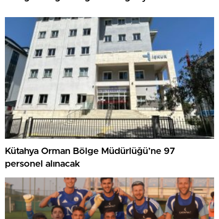
Kütahya Orman Bölge Müdürlüğü’ne 97
personel alınacak