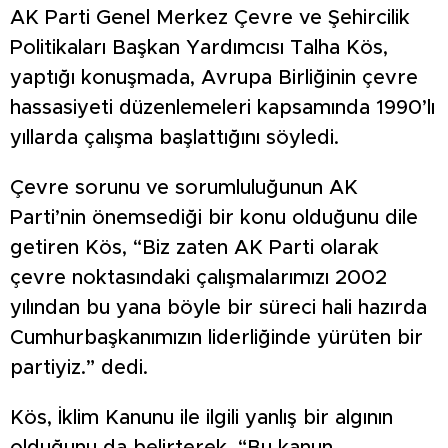
AK Parti Genel Merkez Çevre ve Şehircilik
Politikaları Başkan Yardımcısı Talha Kös,
yaptığı konuşmada, Avrupa Birliğinin çevre
hassasiyeti düzenlemeleri kapsamında 1990’lı
yıllarda çalışma başlattığını söyledi.
Çevre sorunu ve sorumluluğunun AK
Parti’nin önemsediği bir konu olduğunu dile
getiren Kös, “Biz zaten AK Parti olarak
çevre noktasındaki çalışmalarımızı 2002
yılından bu yana böyle bir süreci hali hazırda
Cumhurbaşkanımızın liderliğinde yürüten bir
partiyiz.” dedi.
Kös, İklim Kanunu ile ilgili yanlış bir algının