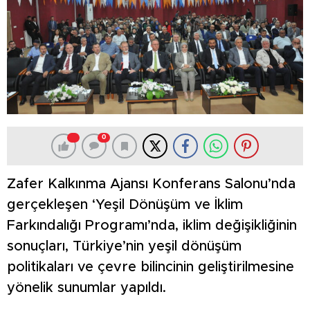
0
Zafer Kalkınma Ajansı Konferans Salonu’nda
gerçekleşen ‘Yeşil Dönüşüm ve İklim
Farkındalığı Programı’nda, iklim değişikliğinin
sonuçları, Türkiye’nin yeşil dönüşüm
politikaları ve çevre bilincinin geliştirilmesine
yönelik sunumlar yapıldı.