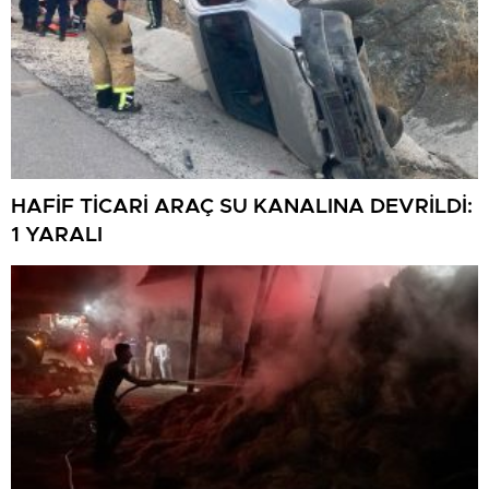
HAFİF TİCARİ ARAÇ SU KANALINA DEVRİLDİ:
1 YARALI