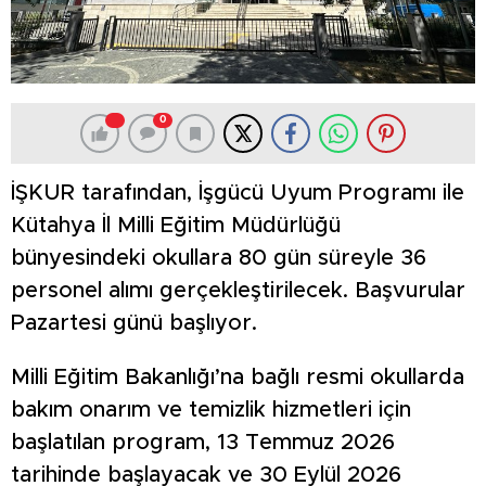
0
İŞKUR tarafından, İşgücü Uyum Programı ile
Kütahya İl Milli Eğitim Müdürlüğü
bünyesindeki okullara 80 gün süreyle 36
personel alımı gerçekleştirilecek. Başvurular
Pazartesi günü başlıyor.
Milli Eğitim Bakanlığı’na bağlı resmi okullarda
bakım onarım ve temizlik hizmetleri için
başlatılan program, 13 Temmuz 2026
tarihinde başlayacak ve 30 Eylül 2026