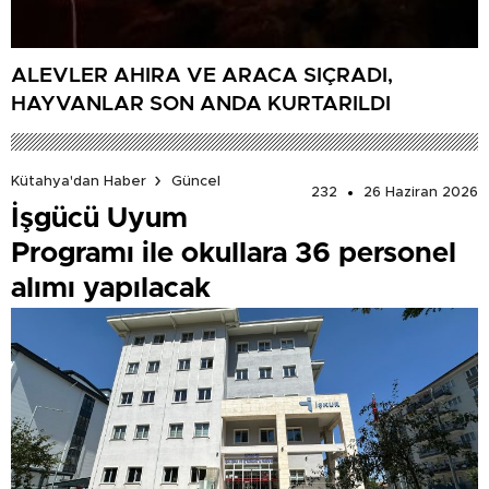
ALEVLER AHIRA VE ARACA SIÇRADI,
HAYVANLAR SON ANDA KURTARILDI
Kütahya'dan Haber
Güncel
232
26 Haziran 2026
İşgücü Uyum
Programı ile okullara 36 personel
alımı yapılacak