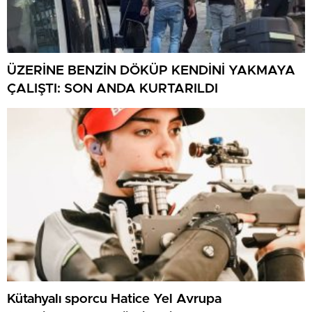
ÜZERİNE BENZİN DÖKÜP KENDİNİ YAKMAYA
ÇALIŞTI: SON ANDA KURTARILDI
Kütahyalı sporcu Hatice Yel Avrupa