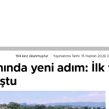
194 kez okunmuştur
Yayınlanma Tarihi: 15 Haziran 2026 
ında yeni adım: İlk 
ştu