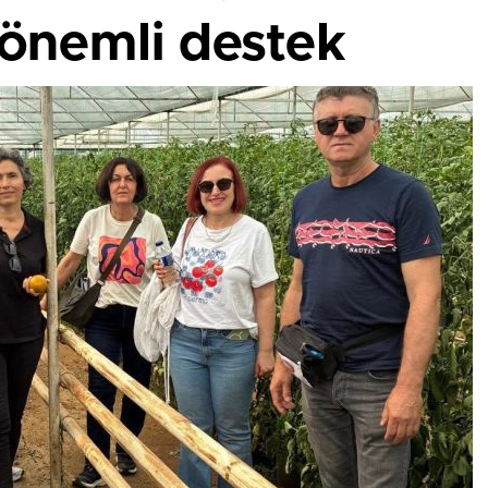
n önemli destek