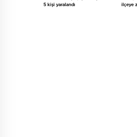
5 kişi yaralandı
ilçeye 