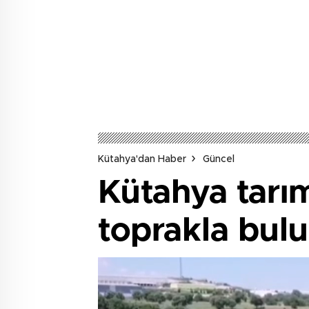
Kütahya'dan Haber
Güncel
Kütahya tarım
toprakla bulu