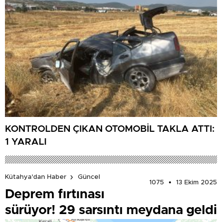
KONTROLDEN ÇIKAN OTOMOBİL TAKLA ATTI:
1 YARALI
Kütahya'dan Haber
Güncel
1075
13 Ekim 2025
Deprem fırtınası
sürüyor! 29 sarsıntı meydana geldi