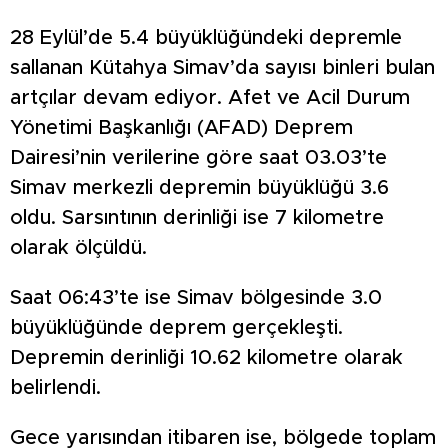
28 Eylül’de 5.4 büyüklüğündeki depremle
sallanan Kütahya Simav’da sayısı binleri bulan
artçılar devam ediyor. Afet ve Acil Durum
Yönetimi Başkanlığı (AFAD) Deprem
Dairesi’nin verilerine göre saat 03.03’te
Simav merkezli depremin büyüklüğü 3.6
oldu. Sarsıntının derinliği ise 7 kilometre
olarak ölçüldü.
Saat 06:43’te ise Simav bölgesinde 3.0
büyüklüğünde deprem gerçekleşti.
Depremin derinliği 10.62 kilometre olarak
belirlendi.
Gece yarısından itibaren ise, bölgede toplam