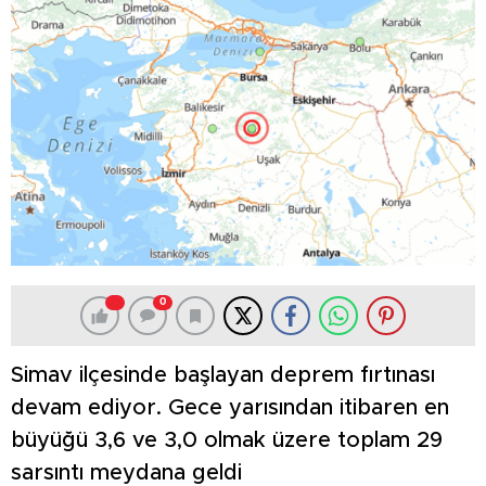
0
Simav ilçesinde başlayan deprem fırtınası
devam ediyor. Gece yarısından itibaren en
büyüğü 3,6 ve 3,0 olmak üzere toplam 29
sarsıntı meydana geldi