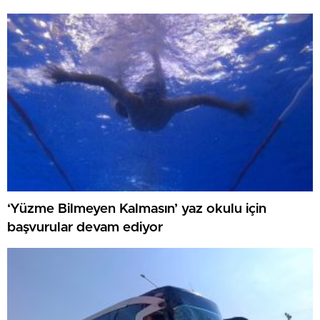
‘Yüzme Bilmeyen Kalmasın’ yaz okulu için
başvurular devam ediyor