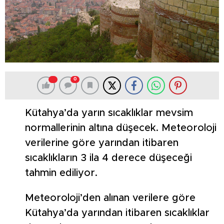
0
Kütahya’da yarın sıcaklıklar mevsim
normallerinin altına düşecek. Meteoroloji
verilerine göre yarından itibaren
sıcaklıkların 3 ila 4 derece düşeceği
tahmin ediliyor.
Meteoroloji’den alınan verilere göre
Kütahya’da yarından itibaren sıcaklıklar