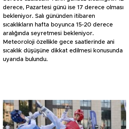
derece, Pazartesi günü ise 17 derece olması
bekleniyor. Salı gününden itibaren
sıcaklıkların hafta boyunca 15-20 derece
aralığında seyretmesi bekleniyor.
Meteoroloji özellikle gece saatlerinde ani
sıcaklık düşüşüne dikkat edilmesi konusunda
uyarıda bulundu.