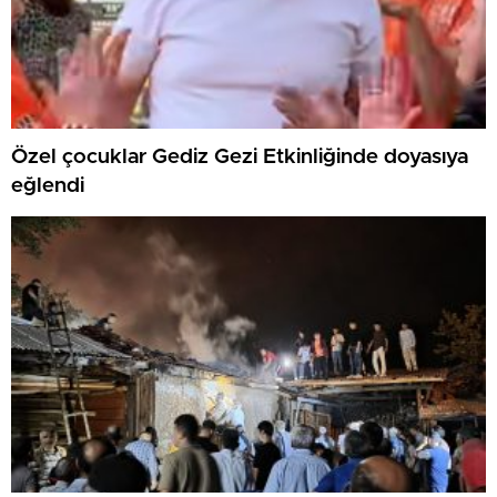
Özel çocuklar Gediz Gezi Etkinliğinde doyasıya
eğlendi