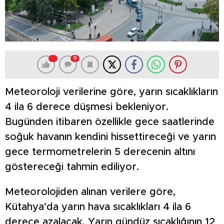
0
Meteoroloji verilerine göre, yarın sıcaklıkların
4 ila 6 derece düşmesi bekleniyor.
Bugünden itibaren özellikle gece saatlerinde
soğuk havanın kendini hissettireceği ve yarın
gece termometrelerin 5 derecenin altını
göstereceği tahmin ediliyor.
Meteorolojiden alınan verilere göre,
Kütahya’da yarın hava sıcaklıkları 4 ila 6
derece azalacak. Yarın gündüz sıcaklığının 12