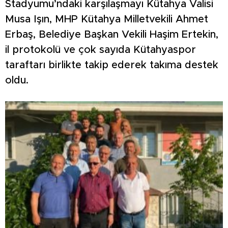
Stadyumu’ndaki karşılaşmayı Kütahya Valisi
Musa Işın, MHP Kütahya Milletvekili Ahmet
Erbaş, Belediye Başkan Vekili Haşim Ertekin,
il protokolü ve çok sayıda Kütahyaspor
taraftarı birlikte takip ederek takıma destek
oldu.