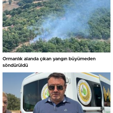
Ormanlık alanda çıkan yangın büyümeden
söndürüldü