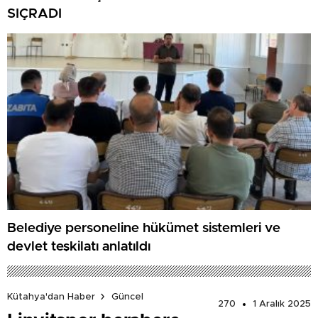
SIÇRADI
Belediye personeline hükümet sistemleri ve
devlet teşkilatı anlatıldı
Kütahya'dan Haber
Güncel
270
1 Aralık 2025