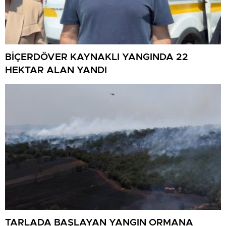
BİÇERDÖVER KAYNAKLI YANGINDA 22
HEKTAR ALAN YANDI
TARLADA BAŞLAYAN YANGIN ORMANA