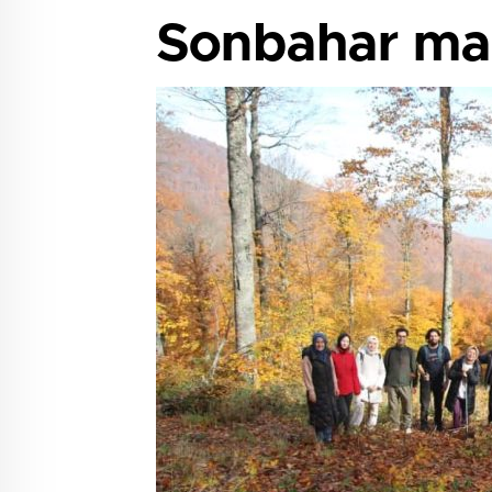
Sonbahar man