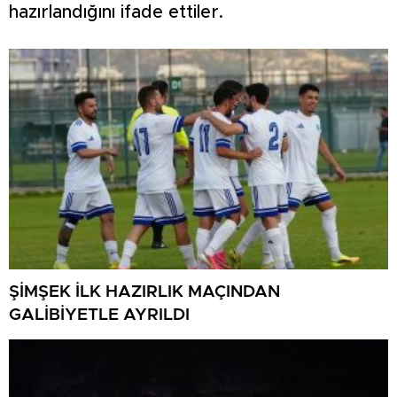
hazırlandığını ifade ettiler.
ŞİMŞEK İLK HAZIRLIK MAÇINDAN
GALİBİYETLE AYRILDI