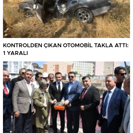
KONTROLDEN ÇIKAN OTOMOBİL TAKLA ATTI:
1 YARALI