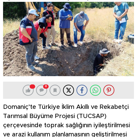
0
Domaniç’te Türkiye İklim Akıllı ve Rekabetçi
Tarımsal Büyüme Projesi (TUCSAP)
çerçevesinde toprak sağlığının iyileştirilmesi
ve arazi kullanım planlamasının geliştirilmesi