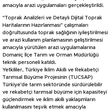
amacıyla arazi uygulamaları gerçekleştirildi.
“Toprak Analizleri ve Detaylı Dijital Toprak
Haritalarının Hazırlanması” çalışmaları
doğrultusunda toprak sağlığının iyileştirilmesi
ve arazi kullanım planlamasının geliştirilmesi
amacıyla yürütülen arazi uygulamalarına
Domaniç İlçe Tarım ve Orman Müdürlüğü
teknik personeli katıldı.
Yetkililer, Türkiye İklim Akıllı ve Rekabetçi
Tarımsal Büyüme Projesinin (TUCSAP)
Türkiye’de tarım sektöründe sürdürülebilir
ve rekabetçi tarımsal büyüme için kapasiteyi
güçlendirmek ve iklim akıllı yaklaşımların
kullanılmasını teşvik etmek amacıyla