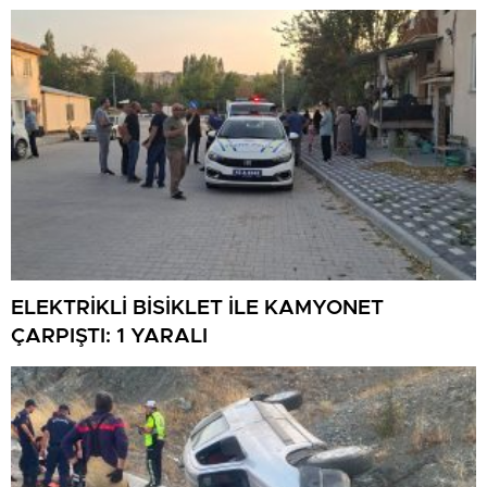
ELEKTRİKLİ BİSİKLET İLE KAMYONET
ÇARPIŞTI: 1 YARALI