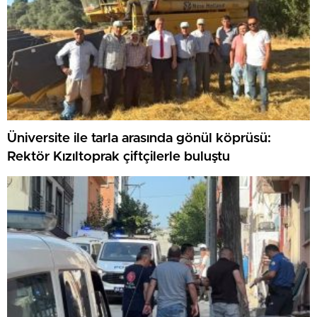
Üniversite ile tarla arasında gönül köprüsü:
Rektör Kızıltoprak çiftçilerle buluştu