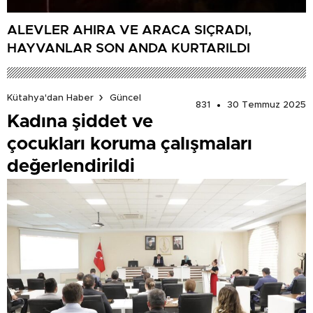
ALEVLER AHIRA VE ARACA SIÇRADI,
HAYVANLAR SON ANDA KURTARILDI
Kütahya'dan Haber
Güncel
831
30 Temmuz 2025
Kadına şiddet ve
çocukları koruma çalışmaları
değerlendirildi