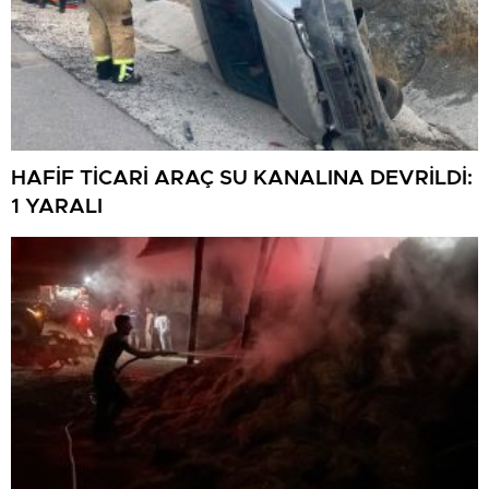
HAFİF TİCARİ ARAÇ SU KANALINA DEVRİLDİ:
1 YARALI