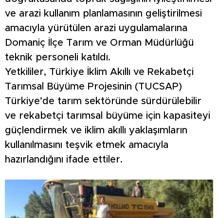
ve arazi kullanım planlamasının geliştirilmesi
amacıyla yürütülen arazi uygulamalarına
Domaniç İlçe Tarım ve Orman Müdürlüğü
teknik personeli katıldı.
Yetkililer, Türkiye İklim Akıllı ve Rekabetçi
Tarımsal Büyüme Projesinin (TUCSAP)
Türkiye’de tarım sektöründe sürdürülebilir
ve rekabetçi tarımsal büyüme için kapasiteyi
güçlendirmek ve iklim akıllı yaklaşımların
kullanılmasını teşvik etmek amacıyla
hazırlandığını ifade ettiler.