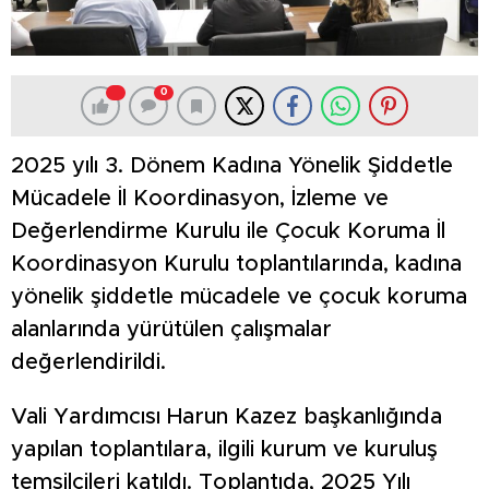
0
2025 yılı 3. Dönem Kadına Yönelik Şiddetle
Mücadele İl Koordinasyon, İzleme ve
Değerlendirme Kurulu ile Çocuk Koruma İl
Koordinasyon Kurulu toplantılarında, kadına
yönelik şiddetle mücadele ve çocuk koruma
alanlarında yürütülen çalışmalar
değerlendirildi.
Vali Yardımcısı Harun Kazez başkanlığında
yapılan toplantılara, ilgili kurum ve kuruluş
temsilcileri katıldı. Toplantıda, 2025 Yılı