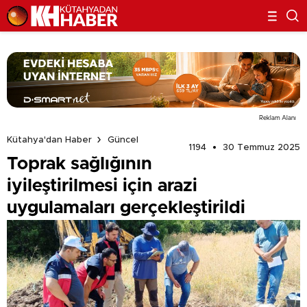
Reklam Alanı
Kütahya'dan Haber
Güncel
1194
30 Temmuz 2025
Toprak sağlığının
iyileştirilmesi için arazi
uygulamaları gerçekleştirildi