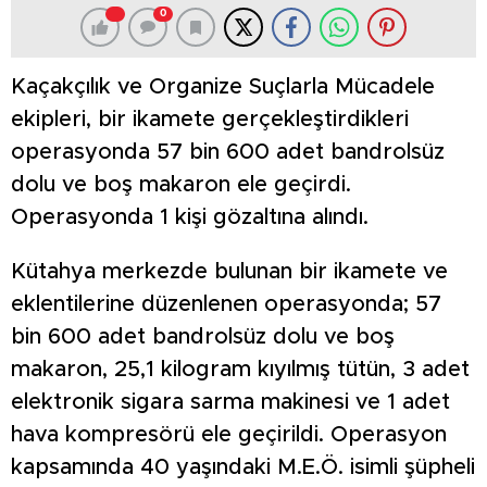
0
Kaçakçılık ve Organize Suçlarla Mücadele
ekipleri, bir ikamete gerçekleştirdikleri
operasyonda 57 bin 600 adet bandrolsüz
dolu ve boş makaron ele geçirdi.
Operasyonda 1 kişi gözaltına alındı.
Kütahya merkezde bulunan bir ikamete ve
eklentilerine düzenlenen operasyonda; 57
bin 600 adet bandrolsüz dolu ve boş
makaron, 25,1 kilogram kıyılmış tütün, 3 adet
elektronik sigara sarma makinesi ve 1 adet
hava kompresörü ele geçirildi. Operasyon
kapsamında 40 yaşındaki M.E.Ö. isimli şüpheli