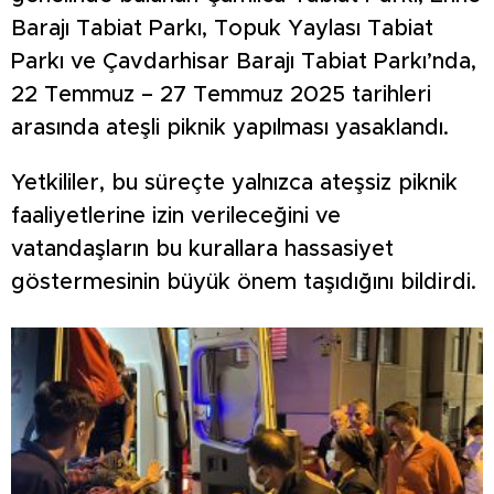
Barajı Tabiat Parkı, Topuk Yaylası Tabiat
Parkı ve Çavdarhisar Barajı Tabiat Parkı’nda,
22 Temmuz – 27 Temmuz 2025 tarihleri
arasında ateşli piknik yapılması yasaklandı.
Yetkililer, bu süreçte yalnızca ateşsiz piknik
faaliyetlerine izin verileceğini ve
vatandaşların bu kurallara hassasiyet
göstermesinin büyük önem taşıdığını bildirdi.