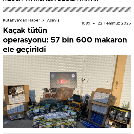
Kütahya'dan Haber
Asayiş
1089
22 Temmuz 2025
Kaçak tütün
operasyonu: 57 bin 600 makaron
ele geçirildi