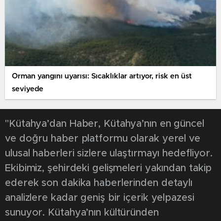
Orman yangını uyarısı: Sıcaklıklar artıyor, risk en üst
seviyede
"Kütahya’dan Haber, Kütahya’nın en güncel
ve doğru haber platformu olarak yerel ve
ulusal haberleri sizlere ulaştırmayı hedefliyor.
Ekibimiz, şehirdeki gelişmeleri yakından takip
ederek son dakika haberlerinden detaylı
analizlere kadar geniş bir içerik yelpazesi
sunuyor. Kütahya’nın kültüründen