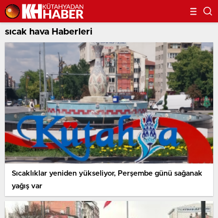
sıcak hava Haberleri
Sıcaklıklar yeniden yükseliyor, Perşembe günü sağanak
yağış var