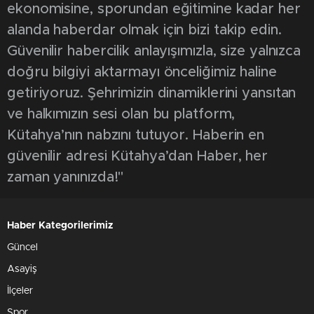
ekonomisine, sporundan eğitimine kadar her
alanda haberdar olmak için bizi takip edin.
Güvenilir habercilik anlayışımızla, size yalnızca
doğru bilgiyi aktarmayı önceliğimiz haline
getiriyoruz. Şehrimizin dinamiklerini yansıtan
ve halkımızın sesi olan bu platform,
Kütahya’nın nabzını tutuyor. Haberin en
güvenilir adresi Kütahya’dan Haber, her
zaman yanınızda!"
Haber Kategorilerimiz
Güncel
Asayiş
İlçeler
Spor