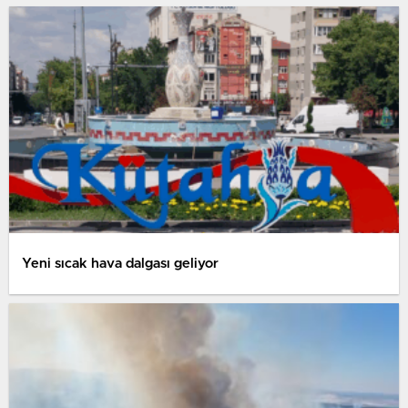
Yeni sıcak hava dalgası geliyor