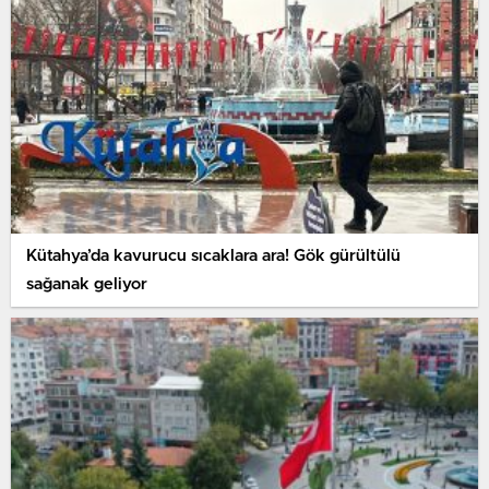
Kütahya’da kavurucu sıcaklara ara! Gök gürültülü
sağanak geliyor