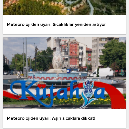
Meteoroloji’den uyarı: Sıcaklıklar yeniden artıyor
Meteorolojiden uyarı: Aşırı sıcaklara dikkat!