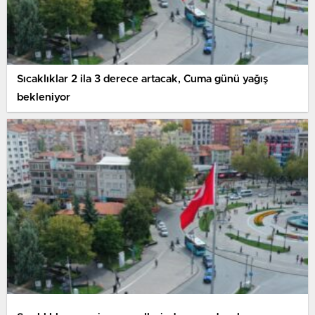
Sıcaklıklar 2 ila 3 derece artacak, Cuma günü yağış
bekleniyor