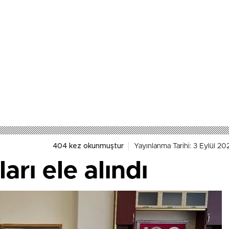
404 kez okunmuştur
Yayınlanma Tarihi: 3 Eylül 2
ları ele alındı