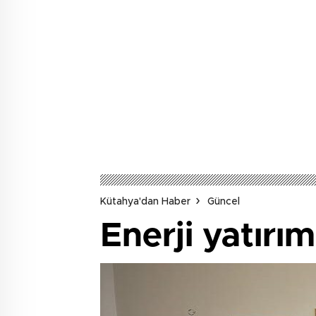
Kütahya'dan Haber
Güncel
Enerji yatırım