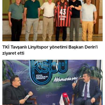
TKİ Tavşanlı Linyitspor yönetimi Başkan Derin’i
ziyaret etti