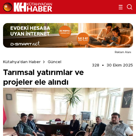
Reklam Alanı
Kütahya'dan Haber
Güncel
328
30 Ekim 2025
Tarımsal yatırımlar ve
projeler ele alındı