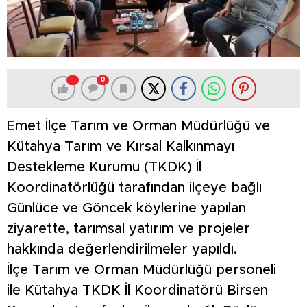
0
Emet İlçe Tarım ve Orman Müdürlüğü ve
Kütahya Tarım ve Kırsal Kalkınmayı
Destekleme Kurumu (TKDK) İl
Koordinatörlüğü tarafından ilçeye bağlı
Günlüce ve Göncek köylerine yapılan
ziyarette, tarımsal yatırım ve projeler
hakkında değerlendirilmeler yapıldı.
İlçe Tarım ve Orman Müdürlüğü personeli
ile Kütahya TKDK İl Koordinatörü Birsen