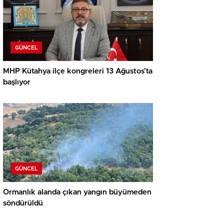
GÜNCEL
MHP Kütahya ilçe kongreleri 13 Ağustos’ta
başlıyor
GÜNCEL
Ormanlık alanda çıkan yangın büyümeden
söndürüldü