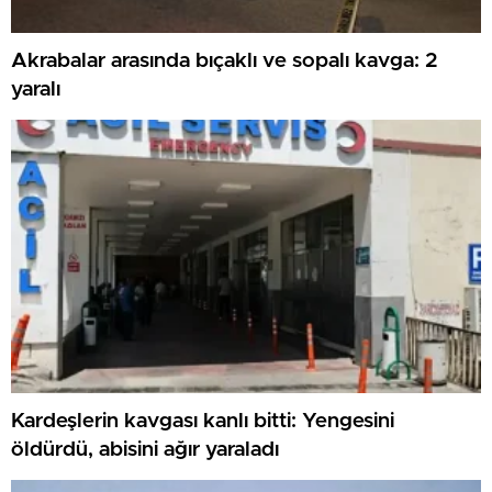
Akrabalar arasında bıçaklı ve sopalı kavga: 2
yaralı
Kardeşlerin kavgası kanlı bitti: Yengesini
öldürdü, abisini ağır yaraladı