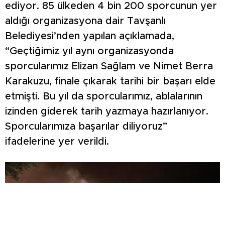
ediyor. 85 ülkeden 4 bin 200 sporcunun yer
aldığı organizasyona dair Tavşanlı
Belediyesi’nden yapılan açıklamada,
“Geçtiğimiz yıl aynı organizasyonda
sporcularımız Elizan Sağlam ve Nimet Berra
Karakuzu, finale çıkarak tarihi bir başarı elde
etmişti. Bu yıl da sporcularımız, ablalarının
izinden giderek tarih yazmaya hazırlanıyor.
Sporcularımıza başarılar diliyoruz”
ifadelerine yer verildi.