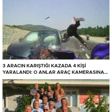
3 ARACIN KARIŞTIĞI KAZADA 4 KİŞİ
YARALANDI: O ANLAR ARAÇ KAMERASINA
YANSIDI