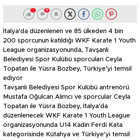
0
İtalya’da düzenlenen ve 85 ülkeden 4 bin
200 sporcunun katıldığı WKF Karate 1 Youth
League organizasyonunda, Tavşanlı
Belediyesi Spor Kulübü sporcuları Ceyla
Topatan ile Yüsra Bozbey, Türkiye’yi temsil
ediyor
Tavşanlı Belediyesi Spor Kulübü antrenörü
Mustafa Oğulcan Alımcı ve sporcular Ceyla
Topatan ile Yüsra Bozbey, İtalya’da
düzenlenecek WKF Karate 1 Youth League
organizasyonunda U14 Kadın Ferdi Kata
kategorisinde Kütahya ve Türkiye’yi temsil