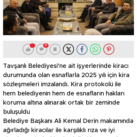
0
Tavşanlı Belediyesi’ne ait işyerlerinde kiracı
durumunda olan esnaflarla 2025 yılı için kira
sözleşmeleri imzalandı. Kira protokolü ile
hem belediyenin hem de esnafların hakları
koruma altına alınarak ortak bir zeminde
buluşuldu
Belediye Başkanı Ali Kemal Derin makamında
ağırladığı kiracılar ile karşılıklı rıza ve iyi