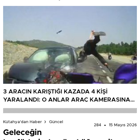
3 ARACIN KARIŞTIĞI KAZADA 4 KİŞİ
YARALANDI: O ANLAR ARAÇ KAMERASINA
YANSIDI
Kütahya'dan Haber
Güncel
284
15 Mayıs 2026
Geleceğin