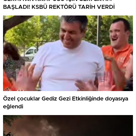
BAŞLADI! KSBÜ REKTÖRÜ TARİH VERDİ
Özel çocuklar Gediz Gezi Etkinliğinde doyasıya
eğlendi