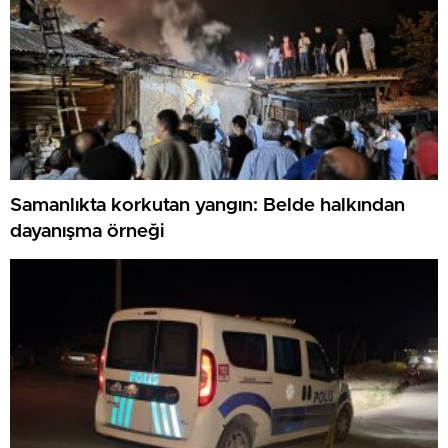
Samanlıkta korkutan yangın: Belde halkından
dayanışma örneği