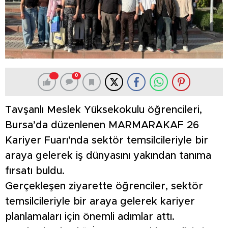
0
Tavşanlı Meslek Yüksekokulu öğrencileri,
Bursa’da düzenlenen MARMARAKAF 26
Kariyer Fuarı’nda sektör temsilcileriyle bir
araya gelerek iş dünyasını yakından tanıma
fırsatı buldu.
Gerçekleşen ziyarette öğrenciler, sektör
temsilcileriyle bir araya gelerek kariyer
planlamaları için önemli adımlar attı.