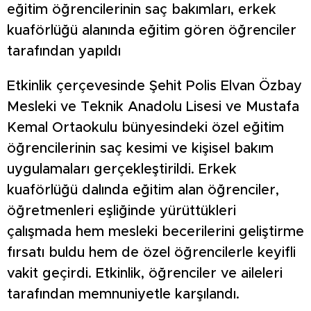
eğitim öğrencilerinin saç bakımları, erkek
kuaförlüğü alanında eğitim gören öğrenciler
tarafından yapıldı
Etkinlik çerçevesinde Şehit Polis Elvan Özbay
Mesleki ve Teknik Anadolu Lisesi ve Mustafa
Kemal Ortaokulu bünyesindeki özel eğitim
öğrencilerinin saç kesimi ve kişisel bakım
uygulamaları gerçekleştirildi. Erkek
kuaförlüğü dalında eğitim alan öğrenciler,
öğretmenleri eşliğinde yürüttükleri
çalışmada hem mesleki becerilerini geliştirme
fırsatı buldu hem de özel öğrencilerle keyifli
vakit geçirdi. Etkinlik, öğrenciler ve aileleri
tarafından memnuniyetle karşılandı.