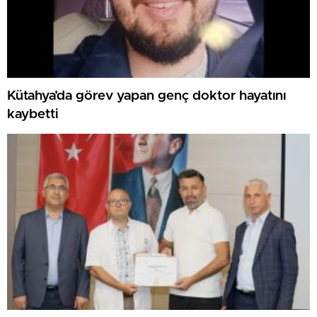
Kütahya’da görev yapan genç doktor hayatını
kaybetti