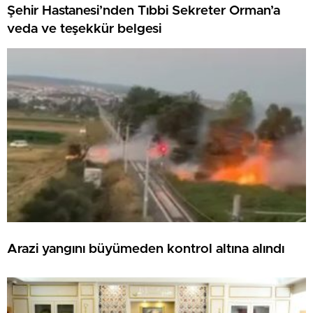
Şehir Hastanesi’nden Tıbbi Sekreter Orman’a
veda ve teşekkür belgesi
Arazi yangını büyümeden kontrol altına alındı