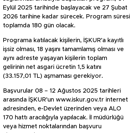
Eylül 2025 tarihinde başlayacak ve 27 Şubat
2026 tarihine kadar sürecek. Program süresi
toplamda 180 gün olacak.
Programa katılacak kişilerin, İŞKUR’a kayıtlı
işsiz olması, 18 yaşını tamamlamış olması ve
aynı adreste yaşayan kişilerin toplam
gelirinin net asgari ücretin 1,5 katını
(33.157,01 TL) aşmaması gerekiyor.
Başvurular 08 – 12 Ağustos 2025 tarihleri
arasında İŞKUR’un www.iskur.gov.tr internet
adresinden, e-Devlet üzerinden veya ALO
170 hattı aracılığıyla yapılacak. İl müdürlüğü
veya hizmet noktalarından başvuru