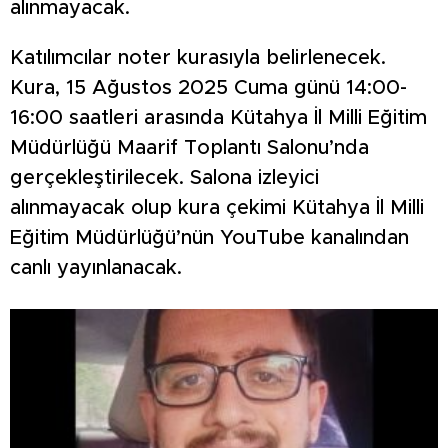
alınmayacak.
Katılımcılar noter kurasıyla belirlenecek.
Kura, 15 Ağustos 2025 Cuma günü 14:00-
16:00 saatleri arasında Kütahya İl Milli Eğitim
Müdürlüğü Maarif Toplantı Salonu’nda
gerçekleştirilecek. Salona izleyici
alınmayacak olup kura çekimi Kütahya İl Milli
Eğitim Müdürlüğü’nün YouTube kanalından
canlı yayınlanacak.