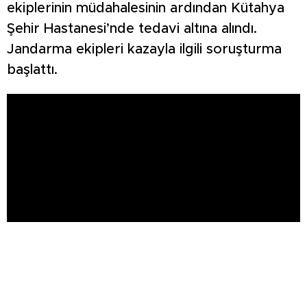
ekiplerinin müdahalesinin ardından Kütahya
Şehir Hastanesi’nde tedavi altına alındı.
Jandarma ekipleri kazayla ilgili soruşturma
başlattı.