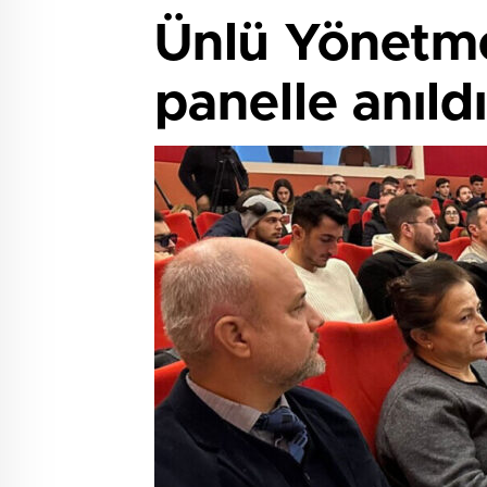
Ünlü Yönetm
panelle anıldı