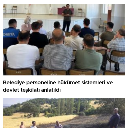
Belediye personeline hükümet sistemleri ve
devlet teşkilatı anlatıldı