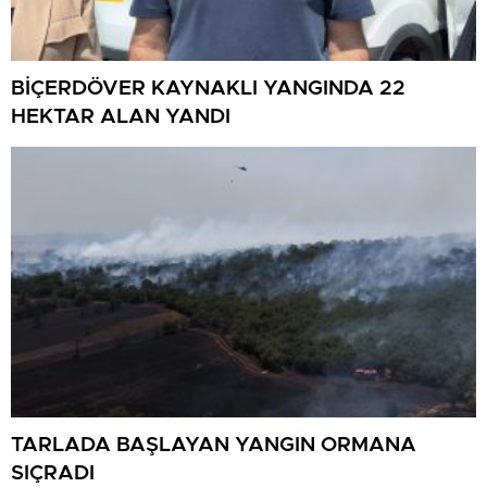
BİÇERDÖVER KAYNAKLI YANGINDA 22
HEKTAR ALAN YANDI
TARLADA BAŞLAYAN YANGIN ORMANA
SIÇRADI