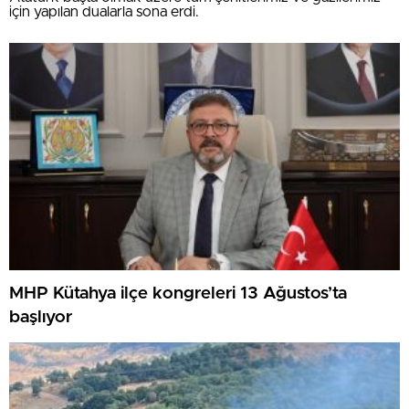
için yapılan dualarla sona erdi.
MHP Kütahya ilçe kongreleri 13 Ağustos’ta
başlıyor