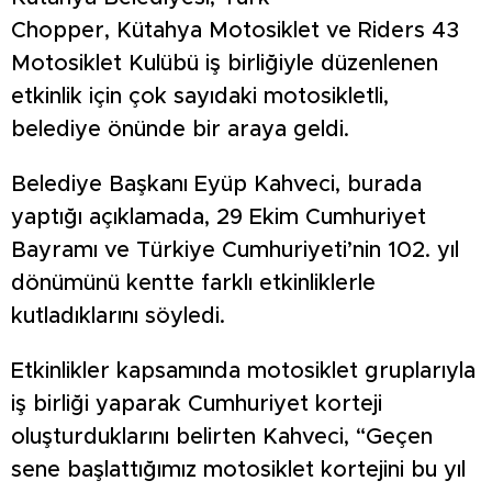
Chopper, Kütahya Motosiklet ve Riders 43
Motosiklet Kulübü iş birliğiyle düzenlenen
etkinlik için çok sayıdaki motosikletli,
belediye önünde bir araya geldi.
Belediye Başkanı Eyüp Kahveci, burada
yaptığı açıklamada, 29 Ekim Cumhuriyet
Bayramı ve Türkiye Cumhuriyeti’nin 102. yıl
dönümünü kentte farklı etkinliklerle
kutladıklarını söyledi.
Etkinlikler kapsamında motosiklet gruplarıyla
iş birliği yaparak Cumhuriyet korteji
oluşturduklarını belirten Kahveci, “Geçen
sene başlattığımız motosiklet kortejini bu yıl