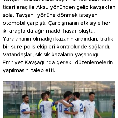
ticari araç ile Aksu yönünden gelip kavşaktan
sola, Tavşanlı yönüne dönmek isteyen
otomobil çarpıştı. Çarpışmanın etkisiyle her
iki araçta da ağır maddi hasar oluştu.
Yaralananın olmadığı kazanın ardından, trafik
bir süre polis ekipleri kontrolünde sağlandı.
Vatandaşlar, sık sık kazaların yaşandığı
Emniyet Kavşağı’nda gerekli düzenlemelerin
yapılmasını talep etti.