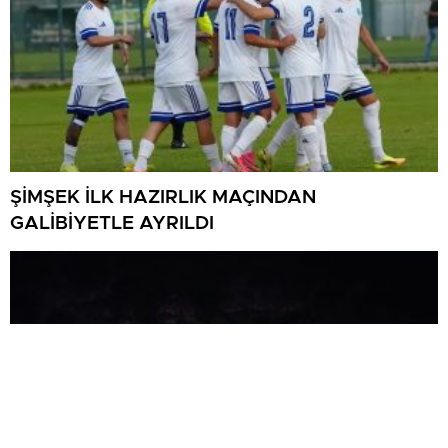
ŞİMŞEK İLK HAZIRLIK MAÇINDAN
GALİBİYETLE AYRILDI