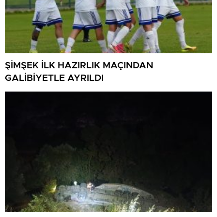
ŞİMŞEK İLK HAZIRLIK MAÇINDAN
GALİBİYETLE AYRILDI