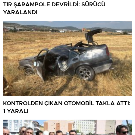
TIR ŞARAMPOLE DEVRİLDİ: SÜRÜCÜ
YARALANDI
KONTROLDEN ÇIKAN OTOMOBİL TAKLA ATTI:
1 YARALI