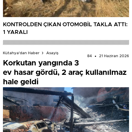
KONTROLDEN ÇIKAN OTOMOBİL TAKLA ATTI:
1 YARALI
Kütahya'dan Haber
Asayiş
84
21 Haziran 2026
Korkutan yangında 3
ev hasar gördü, 2 araç kullanılmaz
hale geldi