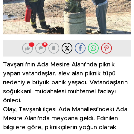
0
Tavşanlı’nın Ada Mesire Alanı’nda piknik
yapan vatandaşlar, alev alan piknik tüpü
nedeniyle büyük panik yaşadı. Vatandaşların
soğukkanlı müdahalesi muhtemel faciayı
önledi.
Olay, Tavşanlı ilçesi Ada Mahallesi’ndeki Ada
Mesire Alanı’nda meydana geldi. Edinilen
bilgilere göre, piknikçilerin yoğun olarak