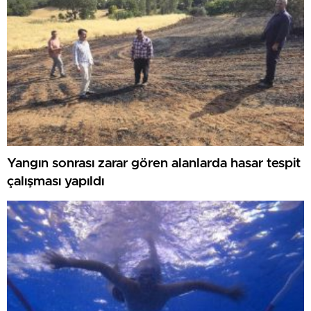
Yangın sonrası zarar gören alanlarda hasar tespit
çalışması yapıldı