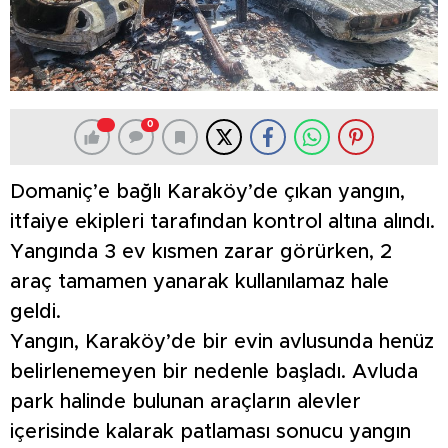
0
Domaniç’e bağlı Karaköy’de çıkan yangın,
itfaiye ekipleri tarafından kontrol altına alındı.
Yangında 3 ev kısmen zarar görürken, 2
araç tamamen yanarak kullanılamaz hale
geldi.
Yangın, Karaköy’de bir evin avlusunda henüz
belirlenemeyen bir nedenle başladı. Avluda
park halinde bulunan araçların alevler
içerisinde kalarak patlaması sonucu yangın