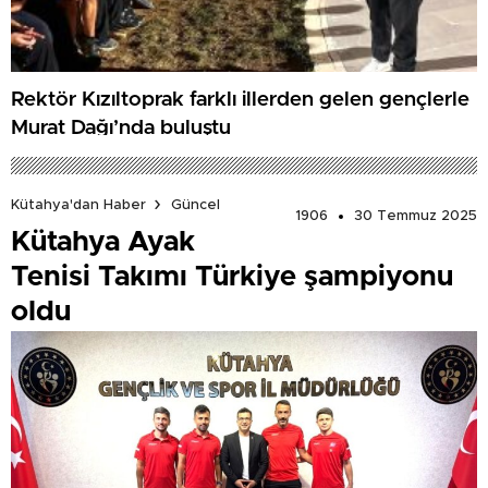
Rektör Kızıltoprak farklı illerden gelen gençlerle
Murat Dağı’nda buluştu
Kütahya'dan Haber
Güncel
1906
30 Temmuz 2025
Kütahya Ayak
Tenisi Takımı Türkiye şampiyonu
oldu