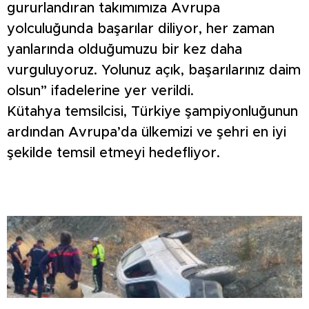
gururlandıran takımımıza Avrupa
yolculuğunda başarılar diliyor, her zaman
yanlarında olduğumuzu bir kez daha
vurguluyoruz. Yolunuz açık, başarılarınız daim
olsun” ifadelerine yer verildi.
Kütahya temsilcisi, Türkiye şampiyonluğunun
ardından Avrupa’da ülkemizi ve şehri en iyi
şekilde temsil etmeyi hedefliyor.