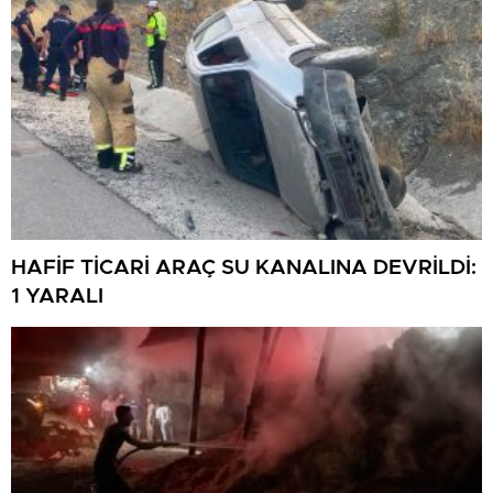
HAFİF TİCARİ ARAÇ SU KANALINA DEVRİLDİ:
1 YARALI