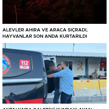
ALEVLER AHIRA VE ARACA SIÇRADI,
HAYVANLAR SON ANDA KURTARILDI