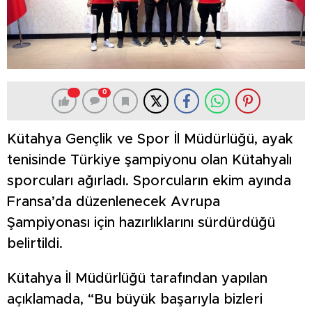
0
Kütahya Gençlik ve Spor İl Müdürlüğü, ayak
tenisinde Türkiye şampiyonu olan Kütahyalı
sporcuları ağırladı. Sporcuların ekim ayında
Fransa’da düzenlenecek Avrupa
Şampiyonası için hazırlıklarını sürdürdüğü
belirtildi.
Kütahya İl Müdürlüğü tarafından yapılan
açıklamada, “Bu büyük başarıyla bizleri