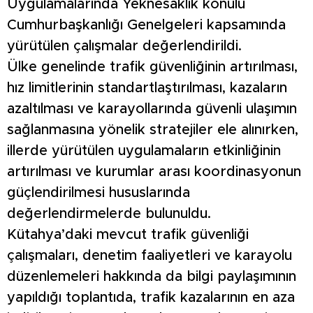
Uygulamalarında Yeknesaklık konulu
Cumhurbaşkanlığı Genelgeleri kapsamında
yürütülen çalışmalar değerlendirildi.
Ülke genelinde trafik güvenliğinin artırılması,
hız limitlerinin standartlaştırılması, kazaların
azaltılması ve karayollarında güvenli ulaşımın
sağlanmasına yönelik stratejiler ele alınırken,
illerde yürütülen uygulamaların etkinliğinin
artırılması ve kurumlar arası koordinasyonun
güçlendirilmesi hususlarında
değerlendirmelerde bulunuldu.
Kütahya’daki mevcut trafik güvenliği
çalışmaları, denetim faaliyetleri ve karayolu
düzenlemeleri hakkında da bilgi paylaşımının
yapıldığı toplantıda, trafik kazalarının en aza