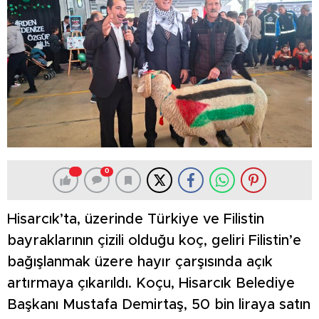
0
Hisarcık’ta, üzerinde Türkiye ve Filistin
bayraklarının çizili olduğu koç, geliri Filistin’e
bağışlanmak üzere hayır çarşısında açık
artırmaya çıkarıldı. Koçu, Hisarcık Belediye
Başkanı Mustafa Demirtaş, 50 bin liraya satın