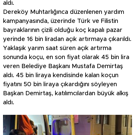
aldı.
Dereköy Muhtarlığınca düzenlenen yardım
kampanyasında, üzerinde Türk ve Filistin
bayraklarının çizili olduğu koç kapalı pazar
yerinde 16 bin liradan açık artırmaya çıkarıldı.
Yaklaşık yarım saat süren açık artırma
sonunda koçu, en son fiyat olarak 45 bin lira
veren Belediye Başkanı Mustafa Demirtaş
aldı. 45 bin liraya kendisinde kalan koçun
fiyatını 50 bin liraya çıkardığını söyleyen
Başkan Demirtaş, katılımcılardan büyük alkış
aldı.