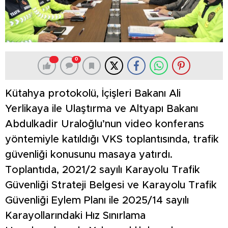
0
Kütahya protokolü, İçişleri Bakanı Ali
Yerlikaya ile Ulaştırma ve Altyapı Bakanı
Abdulkadir Uraloğlu’nun video konferans
yöntemiyle katıldığı VKS toplantısında, trafik
güvenliği konusunu masaya yatırdı.
Toplantıda, 2021/2 sayılı Karayolu Trafik
Güvenliği Strateji Belgesi ve Karayolu Trafik
Güvenliği Eylem Planı ile 2025/14 sayılı
Karayollarındaki Hız Sınırlama