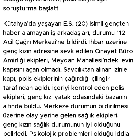
soruşturma başlattı
Kütahya’da yaşayan E.S. (20) isimli gençten
haber alamayan iş arkadaşları, durumu 112
Acil Çağrı Merkezi’ne bildirdi. İhbar üzerine
genç kızın adresine sevk edilen Cinayet Büro
Amirliği ekipleri, Meydan Mahallesi’ndeki evin
kapısını açan olmadı. Savcılıktan alınan izinle
kapı, polis ekiplerinin çağırdığı çilingir
tarafından açıldı. İçeriyi kontrol eden polis
ekipleri, genç kızı yatak odasındaki bazanın
altında buldu. Merkeze durumun bildirilmesi
üzerine olay yerine gelen sağlık ekipleri,
genç kızın sağlık durumunun iyi olduğunu
belirledi. Psikolojik problemleri olduğu iddia