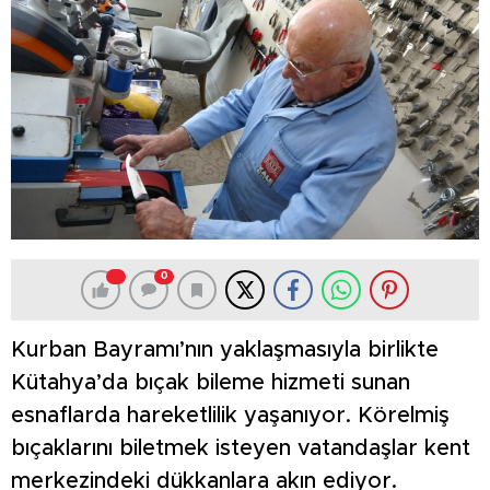
0
Kurban Bayramı’nın yaklaşmasıyla birlikte
Kütahya’da bıçak bileme hizmeti sunan
esnaflarda hareketlilik yaşanıyor. Körelmiş
bıçaklarını biletmek isteyen vatandaşlar kent
merkezindeki dükkanlara akın ediyor.