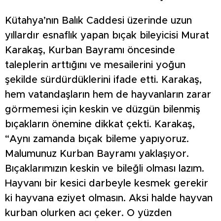
Kütahya’nın Balık Caddesi üzerinde uzun
yıllardır esnaflık yapan bıçak bileyicisi Murat
Karakaş, Kurban Bayramı öncesinde
taleplerin arttığını ve mesailerini yoğun
şekilde sürdürdüklerini ifade etti. Karakaş,
hem vatandaşların hem de hayvanların zarar
görmemesi için keskin ve düzgün bilenmiş
bıçakların önemine dikkat çekti. Karakaş,
“Aynı zamanda bıçak bileme yapıyoruz.
Malumunuz Kurban Bayramı yaklaşıyor.
Bıçaklarımızın keskin ve bileğli olması lazım.
Hayvanı bir kesici darbeyle kesmek gerekir
ki hayvana eziyet olmasın. Aksi halde hayvan
kurban olurken acı çeker. O yüzden