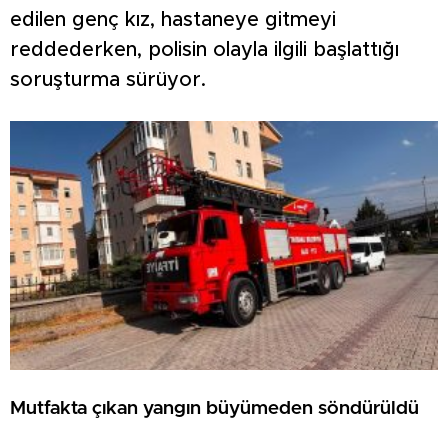
edilen genç kız, hastaneye gitmeyi
reddederken, polisin olayla ilgili başlattığı
soruşturma sürüyor.
Mutfakta çıkan yangın büyümeden söndürüldü