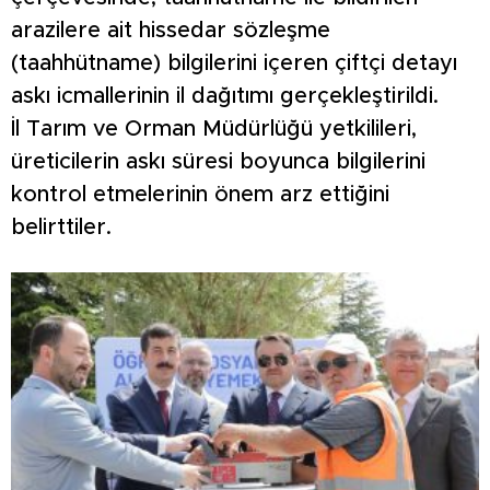
arazilere ait hissedar sözleşme
(taahhütname) bilgilerini içeren çiftçi detayı
askı icmallerinin il dağıtımı gerçekleştirildi.
İl Tarım ve Orman Müdürlüğü yetkilileri,
üreticilerin askı süresi boyunca bilgilerini
kontrol etmelerinin önem arz ettiğini
belirttiler.