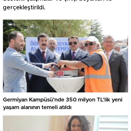
gerçekleştirildi.
Germiyan Kampüsü’nde 350 milyon TL’lik yeni
yaşam alanının temeli atıldı