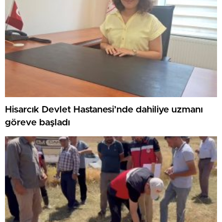
Hisarcık Devlet Hastanesi’nde dahiliye uzmanı
göreve başladı