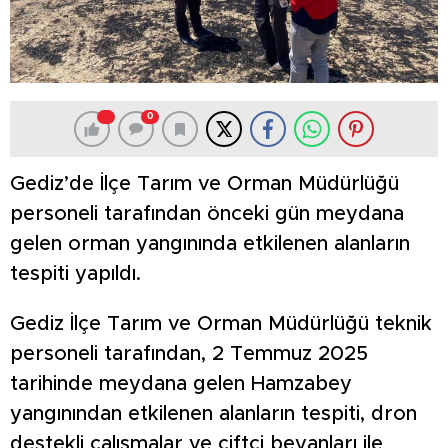
0
Gediz’de İlçe Tarım ve Orman Müdürlüğü
personeli tarafından önceki gün meydana
gelen orman yangınında etkilenen alanların
tespiti yapıldı.
Gediz İlçe Tarım ve Orman Müdürlüğü teknik
personeli tarafından, 2 Temmuz 2025
tarihinde meydana gelen Hamzabey
yangınından etkilenen alanların tespiti, dron
destekli çalışmalar ve çiftçi beyanları ile