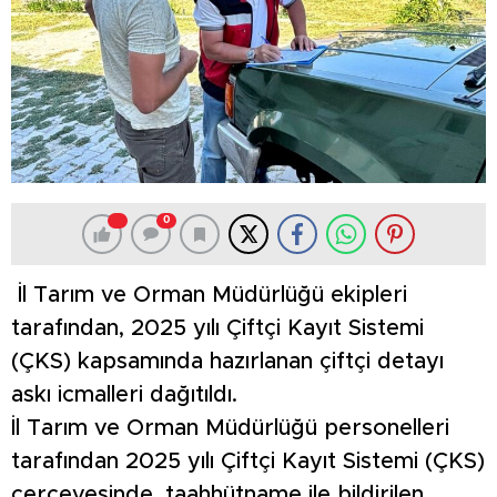
0
İl Tarım ve Orman Müdürlüğü ekipleri
tarafından, 2025 yılı Çiftçi Kayıt Sistemi
(ÇKS) kapsamında hazırlanan çiftçi detayı
askı icmalleri dağıtıldı.
İl Tarım ve Orman Müdürlüğü personelleri
tarafından 2025 yılı Çiftçi Kayıt Sistemi (ÇKS)
çerçevesinde, taahhütname ile bildirilen