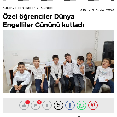
Kütahya'dan Haber
Güncel
416
3 Aralık 2024
Özel öğrenciler Dünya
Engelliler Gününü kutladı
0