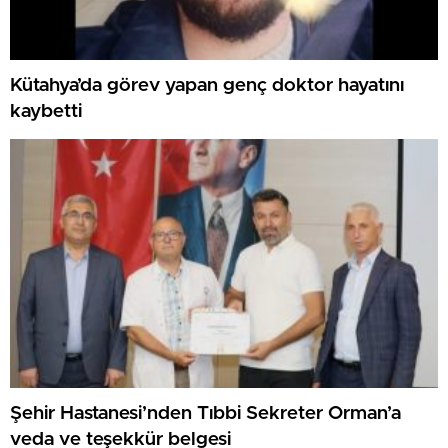
Kütahya’da görev yapan genç doktor hayatını
kaybetti
Şehir Hastanesi’nden Tıbbi Sekreter Orman’a
veda ve teşekkür belgesi