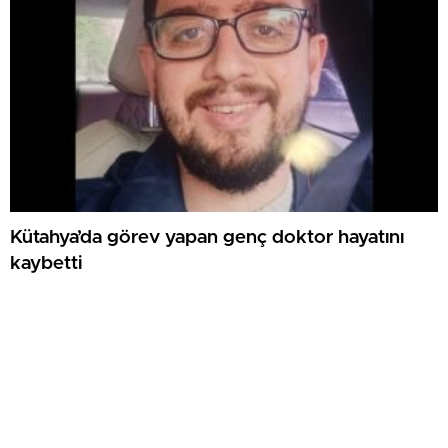
Kütahya’da görev yapan genç doktor hayatını
kaybetti