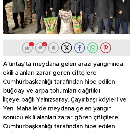
0
Altıntaş’ta meydana gelen arazi yangınında
ekili alanları zarar gören çiftçilere
Cumhurbaşkanlığı tarafından hibe edilen
buğday ve arpa tohumları dağıtıldı
İlçeye bağlı Yalnızsaray, Çayırbaşı köyleri ve
Yeni Mahalle’de meydana gelen yangın
sonucu ekili alanları zarar gören çiftçilere,
Cumhurbaşkanlığı tarafından hibe edilen