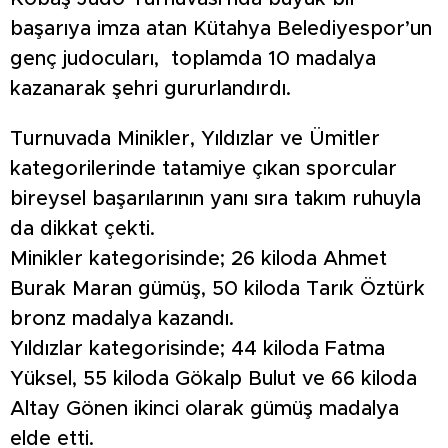
başarıya imza atan Kütahya Belediyespor’un
genç judocuları, toplamda 10 madalya
kazanarak şehri gururlandırdı.
Turnuvada Minikler, Yıldızlar ve Ümitler
kategorilerinde tatamiye çıkan sporcular
bireysel başarılarının yanı sıra takım ruhuyla
da dikkat çekti.
Minikler kategorisinde; 26 kiloda Ahmet
Burak Maran gümüş, 50 kiloda Tarık Öztürk
bronz madalya kazandı.
Yıldızlar kategorisinde; 44 kiloda Fatma
Yüksel, 55 kiloda Gökalp Bulut ve 66 kiloda
Altay Gönen ikinci olarak gümüş madalya
elde etti.