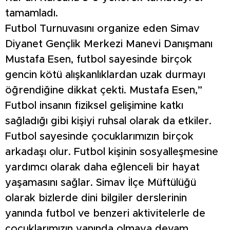
tamamladı.
Futbol Turnuvasını organize eden Simav
Diyanet Gençlik Merkezi Manevi Danışmanı
Mustafa Esen, futbol sayesinde birçok
gencin kötü alışkanlıklardan uzak durmayı
öğrendiğine dikkat çekti. Mustafa Esen,”
Futbol insanın fiziksel gelişimine katkı
sağladığı gibi kişiyi ruhsal olarak da etkiler.
Futbol sayesinde çocuklarımızın birçok
arkadaşı olur. Futbol kişinin sosyalleşmesine
yardımcı olarak daha eğlenceli bir hayat
yaşamasını sağlar. Simav İlçe Müftülüğü
olarak bizlerde dini bilgiler derslerinin
yanında futbol ve benzeri aktivitelerle de
çocuklarımızın yanında olmaya devam