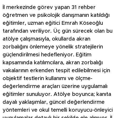
İl merkezinde görev yapan 31 rehber
öğretmen ve psikolojik danışmanın katıldığı
eğitimler, uzman eğitici Emrah Köseoğlu
tarafından veriliyor. Üç gün sürecek olan bu
atölye çalışmasıyla, okullarda akran
zorbalığını önlemeye yönelik stratejilerin
güçlendirilmesi hedefleniyor. Eğitim
kapsamında katılımcılara, akran zorbalığı
vakalarının erkenden tespit edilebilmesi için
objektif testlerin kullanımı ve ölçme-
değerlendirme araçları üzerine uygulamalı
eğitimler sunuluyor. Atölye boyunca; kanıta
dayalı yaklaşımlar, güncel değerlendirme
yöntemleri ve okul temelli koruyucu-önleyici