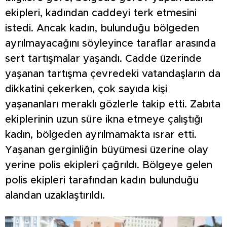
ekipleri, kadından caddeyi terk etmesini
istedi. Ancak kadın, bulunduğu bölgeden
ayrılmayacağını söyleyince taraflar arasında
sert tartışmalar yaşandı. Cadde üzerinde
yaşanan tartışma çevredeki vatandaşların da
dikkatini çekerken, çok sayıda kişi
yaşananları meraklı gözlerle takip etti. Zabıta
ekiplerinin uzun süre ikna etmeye çalıştığı
kadın, bölgeden ayrılmamakta ısrar etti.
Yaşanan gerginliğin büyümesi üzerine olay
yerine polis ekipleri çağrıldı. Bölgeye gelen
polis ekipleri tarafından kadın bulunduğu
alandan uzaklaştırıldı.