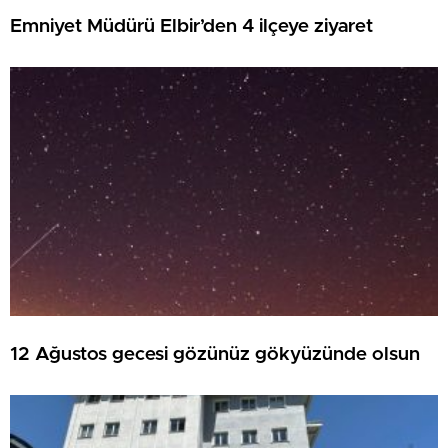
Emniyet Müdürü Elbir’den 4 ilçeye ziyaret
12 Ağustos gecesi gözünüz gökyüzünde olsun