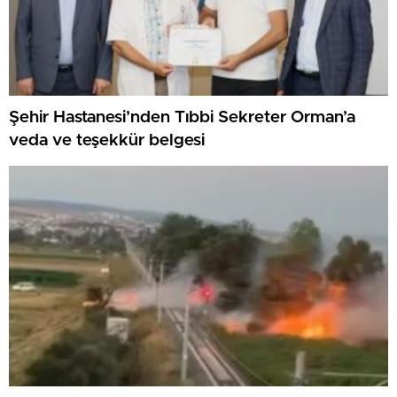
Şehir Hastanesi’nden Tıbbi Sekreter Orman’a
veda ve teşekkür belgesi