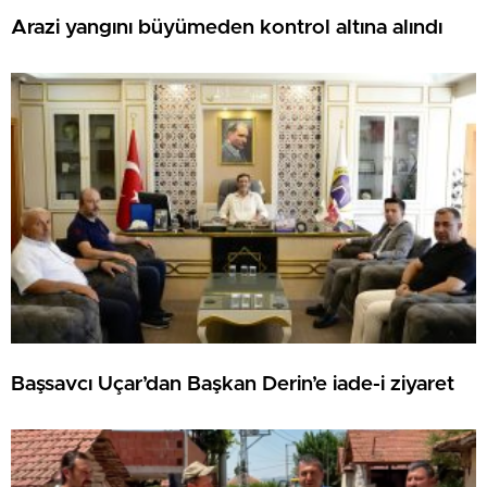
Arazi yangını büyümeden kontrol altına alındı
Başsavcı Uçar’dan Başkan Derin’e iade-i ziyaret