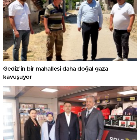
Gediz’in bir mahallesi daha doğal gaza
kavuşuyor