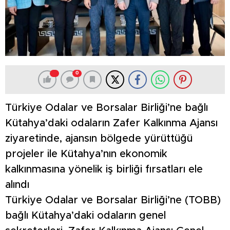
0
Türkiye Odalar ve Borsalar Birliği’ne bağlı
Kütahya’daki odaların Zafer Kalkınma Ajansı
ziyaretinde, ajansın bölgede yürüttüğü
projeler ile Kütahya’nın ekonomik
kalkınmasına yönelik iş birliği fırsatları ele
alındı
Türkiye Odalar ve Borsalar Birliği’ne (TOBB)
bağlı Kütahya’daki odaların genel