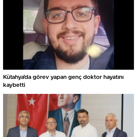
Kütahya’da görev yapan genç doktor hayatını
kaybetti