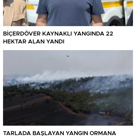
BİÇERDÖVER KAYNAKLI YANGINDA 22
HEKTAR ALAN YANDI
TARLADA BAŞLAYAN YANGIN ORMANA