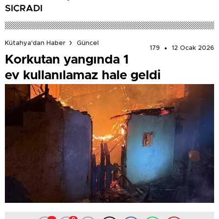
SIÇRADI
Kütahya'dan Haber
Güncel
179
12 Ocak 2026
Korkutan yangında 1
ev kullanılamaz hale geldi