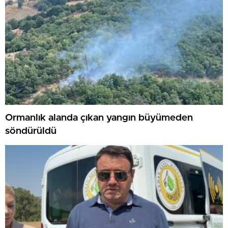
Ormanlık alanda çıkan yangın büyümeden
söndürüldü