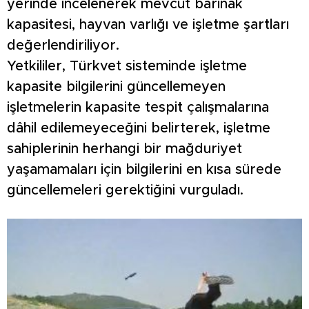
yerinde incelenerek mevcut barınak
kapasitesi, hayvan varlığı ve işletme şartları
değerlendiriliyor.
Yetkililer, Türkvet sisteminde işletme
kapasite bilgilerini güncellemeyen
işletmelerin kapasite tespit çalışmalarına
dâhil edilemeyeceğini belirterek, işletme
sahiplerinin herhangi bir mağduriyet
yaşamamaları için bilgilerini en kısa sürede
güncellemeleri gerektiğini vurguladı.