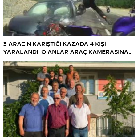
3 ARACIN KARIŞTIĞI KAZADA 4 KİŞİ
YARALANDI: O ANLAR ARAÇ KAMERASINA
YANSIDI