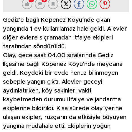
0
Gediz’e bağlı Köpenez Köyü’nde çıkan
yangında 1 ev kullanılamaz hale geldi. Alevler
diğer evlere sıçramadan itfaiye ekipleri
tarafından söndürüldü.
Olay, gece saat 04.00 sıralarında Gediz
İlçesi’ne bağlı Köpenez Köyü’nde meydana
geldi. Köydeki bir evde henüz bilinmeyen
sebeple yangın çıktı. Alevler geceyi
aydınlatırken, köy sakinleri vakit
kaybetmeden durumu itfaiye ve jandarma
ekiplerine bildirildi. Kısa sürede olay yerine
ulaşan ekipler, rüzgarın da etkisiyle büyüyen
yangına müdahale etti. Ekiplerin yoğun