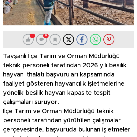
0
Tavşanlı İlçe Tarım ve Orman Müdürlüğü
teknik personeli tarafından 2026 yılı besilik
hayvan ithalatı başvuruları kapsamında
faaliyet gösteren hayvancılık işletmelerine
yönelik besilik hayvan kapasite tespit
çalışmaları sürüyor.
İlçe Tarım ve Orman Müdürlüğü teknik
personeli tarafından yürütülen çalışmalar
çerçevesinde, başvuruda bulunan işletmeler