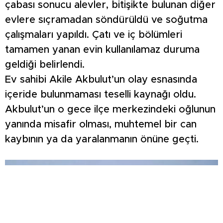
çabası sonucu alevler, bitişikte bulunan diğer
evlere sıçramadan söndürüldü ve soğutma
çalışmaları yapıldı. Çatı ve iç bölümleri
tamamen yanan evin kullanılamaz duruma
geldiği belirlendi.
Ev sahibi Akile Akbulut’un olay esnasında
içeride bulunmaması teselli kaynağı oldu.
Akbulut’un o gece ilçe merkezindeki oğlunun
yanında misafir olması, muhtemel bir can
kaybının ya da yaralanmanın önüne geçti.