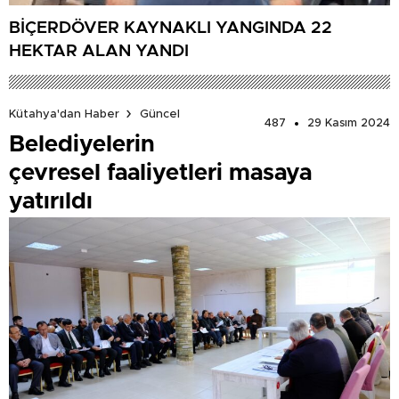
BİÇERDÖVER KAYNAKLI YANGINDA 22
HEKTAR ALAN YANDI
Kütahya'dan Haber
Güncel
487
29 Kasım 2024
Belediyelerin
çevresel faaliyetleri masaya
yatırıldı