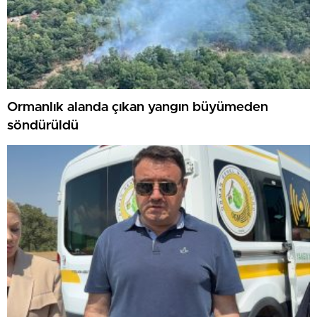
Ormanlık alanda çıkan yangın büyümeden
söndürüldü