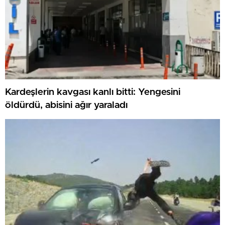
Kardeşlerin kavgası kanlı bitti: Yengesini
öldürdü, abisini ağır yaraladı