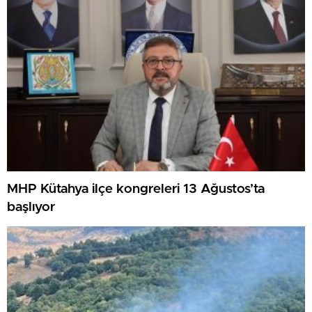
MHP Kütahya ilçe kongreleri 13 Ağustos’ta
başlıyor