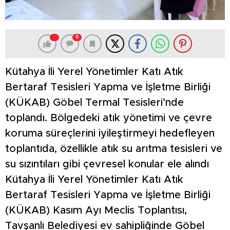
0
Kütahya İli Yerel Yönetimler Katı Atık
Bertaraf Tesisleri Yapma ve İşletme Birliği
(KÜKAB) Göbel Termal Tesisleri’nde
toplandı. Bölgedeki atık yönetimi ve çevre
koruma süreçlerini iyileştirmeyi hedefleyen
toplantıda, özellikle atık su arıtma tesisleri ve
su sızıntıları gibi çevresel konular ele alındı
Kütahya İli Yerel Yönetimler Katı Atık
Bertaraf Tesisleri Yapma ve İşletme Birliği
(KÜKAB) Kasım Ayı Meclis Toplantısı,
Tavşanlı Belediyesi ev sahipliğinde Göbel