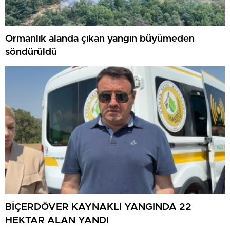
Ormanlık alanda çıkan yangın büyümeden
söndürüldü
BİÇERDÖVER KAYNAKLI YANGINDA 22
HEKTAR ALAN YANDI