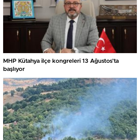
MHP Kütahya ilçe kongreleri 13 Ağustos’ta
başlıyor