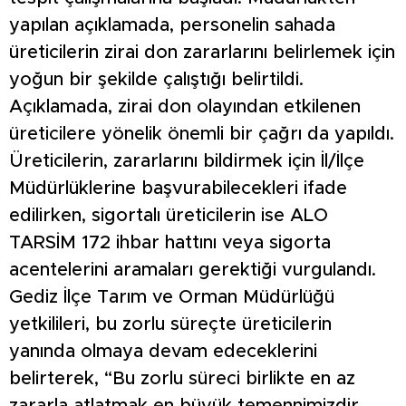
yapılan açıklamada, personelin sahada
üreticilerin zirai don zararlarını belirlemek için
yoğun bir şekilde çalıştığı belirtildi.
Açıklamada, zirai don olayından etkilenen
üreticilere yönelik önemli bir çağrı da yapıldı.
Üreticilerin, zararlarını bildirmek için İl/İlçe
Müdürlüklerine başvurabilecekleri ifade
edilirken, sigortalı üreticilerin ise ALO
TARSİM 172 ihbar hattını veya sigorta
acentelerini aramaları gerektiği vurgulandı.
Gediz İlçe Tarım ve Orman Müdürlüğü
yetkilileri, bu zorlu süreçte üreticilerin
yanında olmaya devam edeceklerini
belirterek, “Bu zorlu süreci birlikte en az