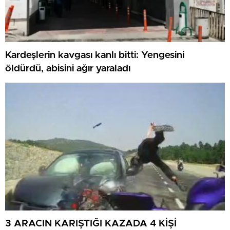
Kardeşlerin kavgası kanlı bitti: Yengesini
öldürdü, abisini ağır yaraladı
3 ARACIN KARIŞTIĞI KAZADA 4 KİŞİ