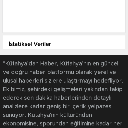
İstatiksel Veriler
"Kütahya’dan Haber, Kütahya’nın en güncel
ve doğru haber platformu olarak yerel ve
ulusal haberleri sizlere ulaştırmayı hedefliyor.
Ekibimiz, şehirdeki gelişmeleri yakından takip
ederek son dakika haberlerinden detaylı
analizlere kadar geniş bir içerik yelpazesi
sunuyor. Kütahya’nın kültüründen
ekonomisine, sporundan eğitimine kadar her