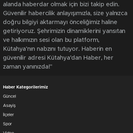
alanda haberdar olmak için bizi takip edin.
Güvenilir habercilik anlayışımızla, size yalnızca
doğru bilgiyi aktarmayı önceliğimiz haline
getiriyoruz. Şehrimizin dinamiklerini yansıtan
ve halkımızın sesi olan bu platform,
Kütahya’nın nabzını tutuyor. Haberin en
güvenilir adresi Kütahya’dan Haber, her
zaman yanınızda!"
Haber Kategorilerimiz
Güncel
Asayiş
İlçeler
Spor