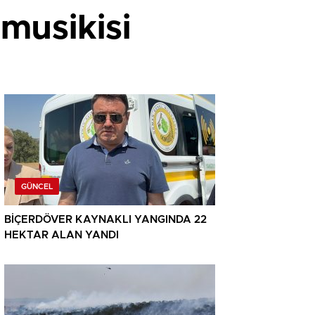
musikisi
GÜNCEL
BİÇERDÖVER KAYNAKLI YANGINDA 22
HEKTAR ALAN YANDI