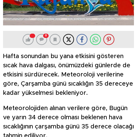
0
Hafta sonundan bu yana etkisini gösteren
sıcak hava dalgası, önümüzdeki günlerde de
etkisini sürdürecek. Meteoroloji verilerine
göre, Çarşamba günü sıcaklığın 35 dereceye
kadar yükselmesi bekleniyor.
Meteorolojiden alınan verilere göre, Bugün
ve yarın 34 derece olması beklenen hava
sıcaklığının çarşamba günü 35 derece olacağı
tahmin ediliyor.