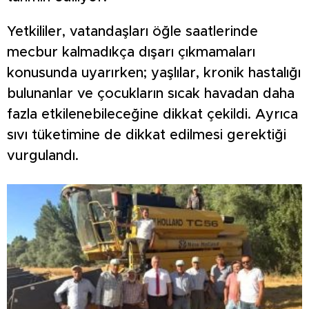
Yetkililer, vatandaşları öğle saatlerinde
mecbur kalmadıkça dışarı çıkmamaları
konusunda uyarırken; yaşlılar, kronik hastalığı
bulunanlar ve çocukların sıcak havadan daha
fazla etkilenebileceğine dikkat çekildi. Ayrıca
sıvı tüketimine de dikkat edilmesi gerektiği
vurgulandı.