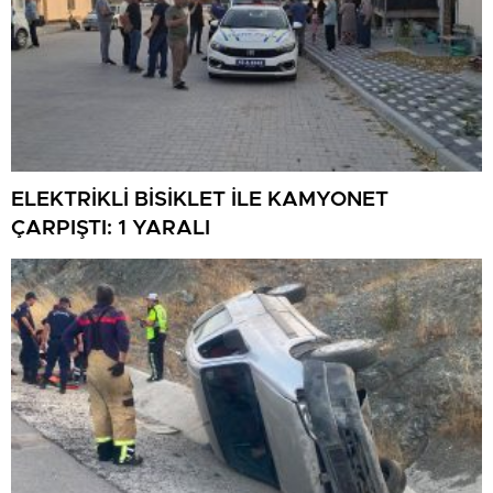
ELEKTRİKLİ BİSİKLET İLE KAMYONET
ÇARPIŞTI: 1 YARALI