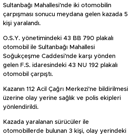
Sultanbağı Mahallesi’nde iki otomobilin
çarpışması sonucu meydana gelen kazada 5
kişi yaralandı.
O.S.Y. yönetimindeki 43 BB 790 plakalı
otomobil ile Sultanbağı Mahallesi
Soğukçeşme Caddesi’nde karşı yönden
gelen F.S. idaresindeki 43 NU 192 plakalı
otomobil çarpıştı.
Kazanın 112 Acil Çağrı Merkezi’ne bildirilmesi
üzerine olay yerine sağlık ve polis ekipleri
yönlendirildi.
Kazada yaralanan sürücüler ile
otomobillerde bulunan 3 kişi, olay yerindeki