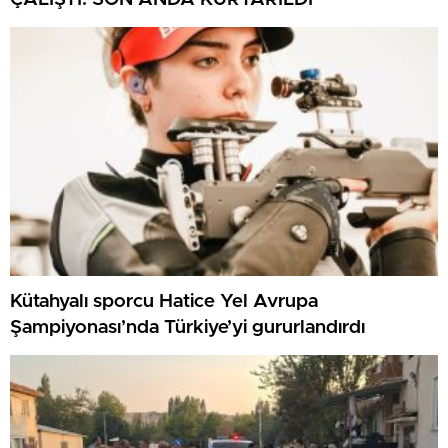
Kütahyalı sporcu Hatice Yel Avrupa
Şampiyonası’nda Türkiye’yi gururlandırdı