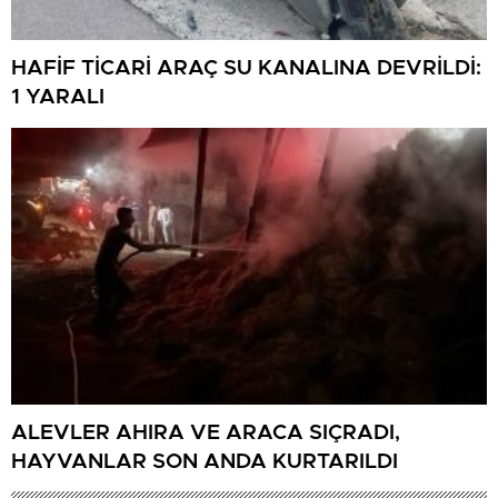
HAFİF TİCARİ ARAÇ SU KANALINA DEVRİLDİ:
1 YARALI
ALEVLER AHIRA VE ARACA SIÇRADI,
HAYVANLAR SON ANDA KURTARILDI