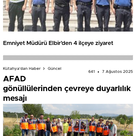
Emniyet Müdürü Elbir’den 4 ilçeye ziyaret
Kütahya'dan Haber
Güncel
641
7 Ağustos 2025
AFAD
gönüllülerinden çevreye duyarlılık
mesajı