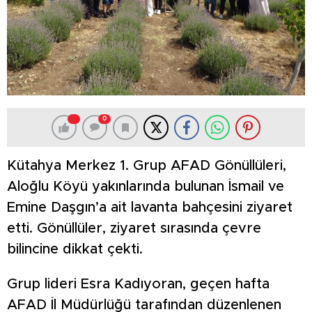
0
Kütahya Merkez 1. Grup AFAD Gönüllüleri,
Aloğlu Köyü yakınlarında bulunan İsmail ve
Emine Daşgın’a ait lavanta bahçesini ziyaret
etti. Gönüllüler, ziyaret sırasında çevre
bilincine dikkat çekti.
Grup lideri Esra Kadıyoran, geçen hafta
AFAD İl Müdürlüğü tarafından düzenlenen