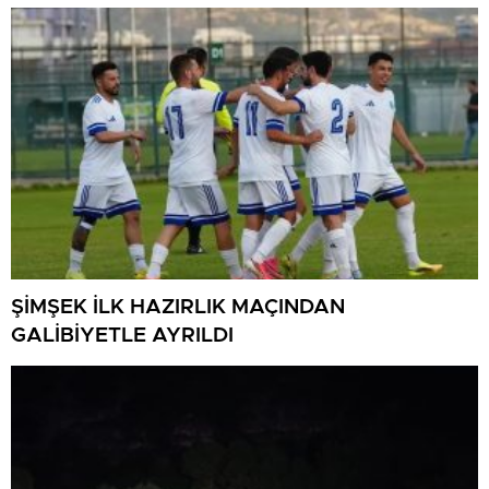
ŞİMŞEK İLK HAZIRLIK MAÇINDAN
GALİBİYETLE AYRILDI