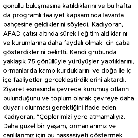
gönüllü buluşmasına katıldıklarını ve bu hafta
da programlı faaliyet kapsamında lavanta
bahçesine geldiklerini söyledi. Kadıyoran,
AFAD çatısı altında sürekli eğitim aldıklarını
ve kurumlarına daha faydalı olmak için çaba
gösterdiklerini belirtti. Kendi grubunda
yaklaşık 75 gönüllüyle yürüyüşler yaptıklarını,
ormanlarda kamp kurduklarını ve doğa ile iç
içe faaliyetler gerçekleştirdiklerini aktardı.
Ziyaret esnasında çevrede kurumuş otların
bulunduğunu ve toplum olarak çevreye daha
duyarlı olunması gerektiğini ifade eden
Kadıyoran, “Çöplerimizi yere atmamalıyız.
Daha güzel bir yaşam, ormanlarımız ve
canlılarımız için bu hassasiyeti göstermek