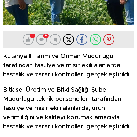
0
Kütahya İl Tarım ve Orman Müdürlüğü
tarafından fasulye ve mısır ekili alanlarda
hastalık ve zararlı kontrolleri gerçekleştirildi.
Bitkisel Üretim ve Bitki Sağlığı Şube
Müdürlüğü teknik personelleri tarafından
fasulye ve mısır ekili alanlarda, ürün
verimliliğini ve kaliteyi korumak amacıyla
hastalık ve zararlı kontrolleri gerçekleştirildi.