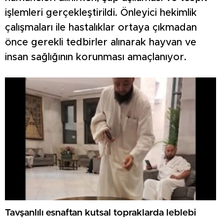
işlemleri gerçekleştirildi. Önleyici hekimlik
çalışmaları ile hastalıklar ortaya çıkmadan
önce gerekli tedbirler alınarak hayvan ve
insan sağlığının korunması amaçlanıyor.
Tavşanlılı esnaftan kutsal topraklarda leblebi