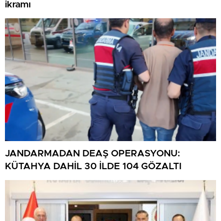
ikramı
JANDARMADAN DEAŞ OPERASYONU:
KÜTAHYA DAHİL 30 İLDE 104 GÖZALTI