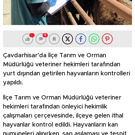
0
Çavdarhisar’da İlçe Tarım ve Orman
Müdürlüğü veteriner hekimleri tarafından
yurt dışından getirilen hayvanların kontrolleri
yapıldı.
İlçe Tarım ve Orman Müdürlüğü veteriner
hekimleri tarafından önleyici hekimlik
çalışmaları çerçevesinde, ilçeye gelen ithal
hayvanlar kontrol edildi. Hayvanların kan
numuneleri alınırken, şap aşılaması ve tespit