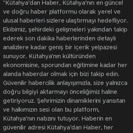
"Kütahya’dan Haber, Kütahya’nın en güncel
ve doğru haber platformu olarak yerel ve
ulusal haberleri sizlere ulaştırmayı hedefliyor.
Ekibimiz, şehirdeki gelişmeleri yakından takip
ederek son dakika haberlerinden detaylı
analizlere kadar geniş bir içerik yelpazesi
sunuyor. Kütahya’nın kültüründen
ekonomisine, sporundan eğitimine kadar her
alanda haberdar olmak için bizi takip edin.
Güvenilir habercilik anlayışımızla, size yalnızca
doğru bilgiyi aktarmayı önceliğimiz haline
getiriyoruz. Şehrimizin dinamiklerini yansıtan
ve halkımızın sesi olan bu platform,
Kütahya’nın nabzını tutuyor. Haberin en
güvenilir adresi Kütahya’dan Haber, her