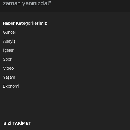
zaman yanınızda!"
Haber Kategorilerimiz
Güncel
Asayiş
İlçeler
Spor
Video
Yaşam
Ekonomi
BİZİ TAKİP ET