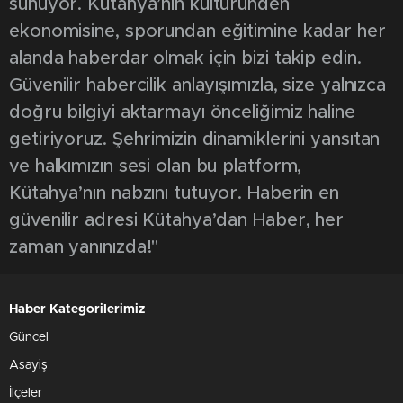
sunuyor. Kütahya’nın kültüründen
ekonomisine, sporundan eğitimine kadar her
alanda haberdar olmak için bizi takip edin.
Güvenilir habercilik anlayışımızla, size yalnızca
doğru bilgiyi aktarmayı önceliğimiz haline
getiriyoruz. Şehrimizin dinamiklerini yansıtan
ve halkımızın sesi olan bu platform,
Kütahya’nın nabzını tutuyor. Haberin en
güvenilir adresi Kütahya’dan Haber, her
zaman yanınızda!"
Haber Kategorilerimiz
Güncel
Asayiş
İlçeler