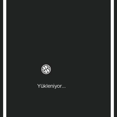
Yükleniyor...