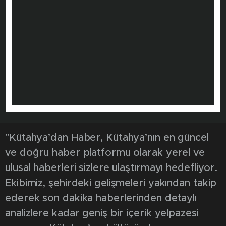
"Kütahya’dan Haber, Kütahya’nın en güncel
ve doğru haber platformu olarak yerel ve
ulusal haberleri sizlere ulaştırmayı hedefliyor.
Ekibimiz, şehirdeki gelişmeleri yakından takip
ederek son dakika haberlerinden detaylı
analizlere kadar geniş bir içerik yelpazesi