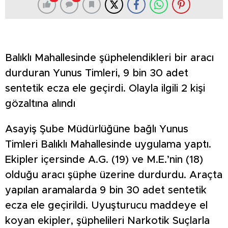
Balıklı Mahallesinde şüphelendikleri bir aracı
durduran Yunus Timleri, 9 bin 30 adet
sentetik ecza ele geçirdi. Olayla ilgili 2 kişi
gözaltına alındı
Asayiş Şube Müdürlüğüne bağlı Yunus
Timleri Balıklı Mahallesinde uygulama yaptı.
Ekipler içersinde A.G. (19) ve M.E.’nin (18)
olduğu aracı şüphe üzerine durdurdu. Araçta
yapılan aramalarda 9 bin 30 adet sentetik
ecza ele geçirildi. Uyuşturucu maddeye el
koyan ekipler, şüphelileri Narkotik Suçlarla