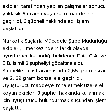
ekipleri tarafından yapılan çalışmalar sonucu
yaklaşık 6 gram uyuşturucu madde ele
geçirildi, 3 şüpheli hakkında adli işlem
başlatıldı
Narkotik Suçlarla Mücadele Şube Müdürlüğü
ekipleri, il merkezinde 2 farklı olayda
uyuşturucu kullandığı belirlenen F.A., G.A. ve
E.B. isimli 3 şüpheliyi gözaltına aldı.
Şüphelilerin üst aramasında 2,65 gram esrar
ve 2, 69 gram bonzai ele geçirildi.
Uyuşturucu maddeye imha etmek üzere el
koyan ekipler, 3 şüpheli hakkında kullanmak
için uyuşturucu bulundurmak suçundan işlem
başlattı.