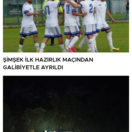
ŞİMŞEK İLK HAZIRLIK MAÇINDAN
GALİBİYETLE AYRILDI