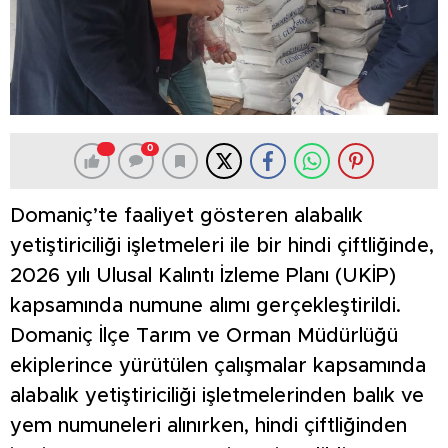
0
Domaniç’te faaliyet gösteren alabalık
yetiştiriciliği işletmeleri ile bir hindi çiftliğinde,
2026 yılı Ulusal Kalıntı İzleme Planı (UKİP)
kapsamında numune alımı gerçekleştirildi.
Domaniç İlçe Tarım ve Orman Müdürlüğü
ekiplerince yürütülen çalışmalar kapsamında
alabalık yetiştiriciliği işletmelerinden balık ve
yem numuneleri alınırken, hindi çiftliğinden