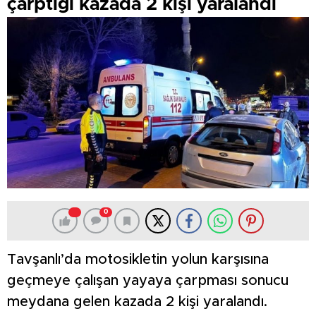
çarptığı kazada 2 kişi yaralandı
0
Tavşanlı’da motosikletin yolun karşısına
geçmeye çalışan yayaya çarpması sonucu
meydana gelen kazada 2 kişi yaralandı.