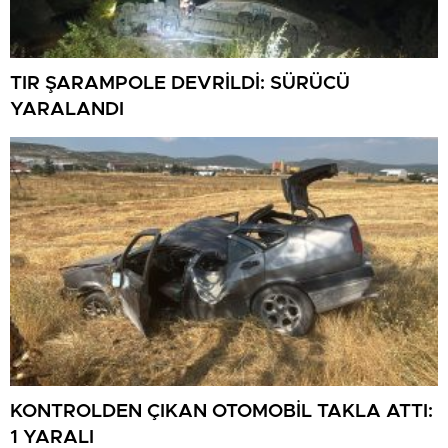
TIR ŞARAMPOLE DEVRİLDİ: SÜRÜCÜ
YARALANDI
KONTROLDEN ÇIKAN OTOMOBİL TAKLA ATTI:
1 YARALI