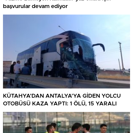
başvurular devam ediyor
KÜTAHYA’DAN ANTALYA’YA GİDEN YOLCU
OTOBÜSÜ KAZA YAPTI: 1 ÖLÜ, 15 YARALI