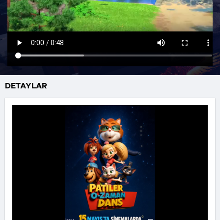
DETAYLAR