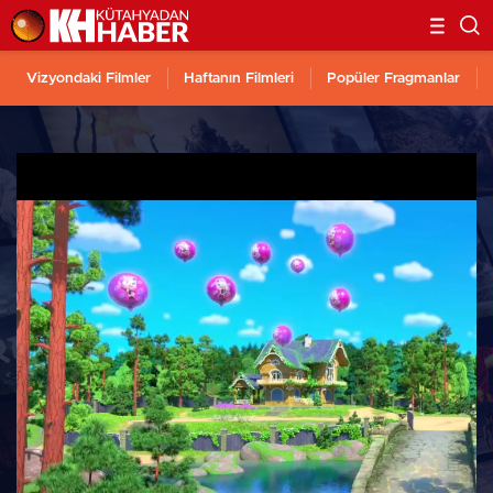
Vizyondaki Filmler
Haftanın Filmleri
Popüler Fragmanlar