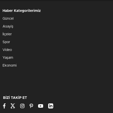
Haber Kategorilerimiz
Güncel
Asayiş
İlçeler
Spor
Video
Yaşam
Ekonomi
BİZİ TAKİP ET