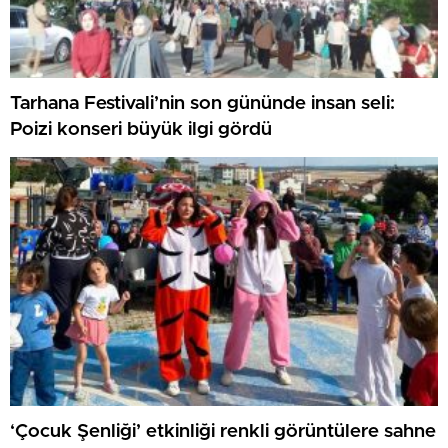
Tarhana Festivali’nin son gününde insan seli:
Poizi konseri büyük ilgi gördü
‘Çocuk Şenliği’ etkinliği renkli görüntülere sahne