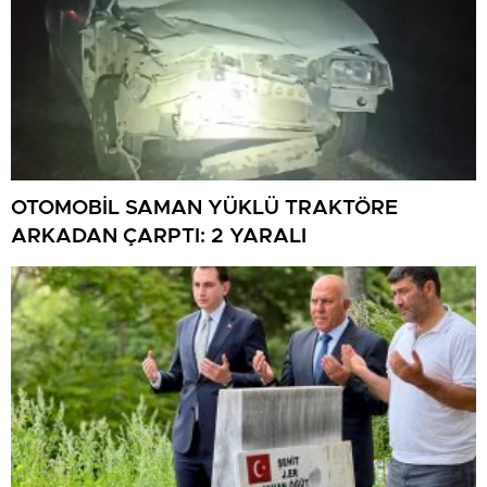
OTOMOBİL SAMAN YÜKLÜ TRAKTÖRE
ARKADAN ÇARPTI: 2 YARALI