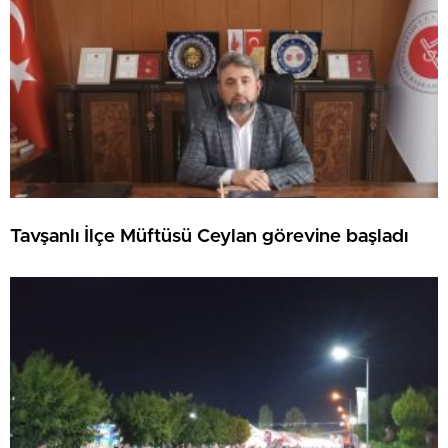
Tavşanlı İlçe Müftüsü Ceylan görevine başladı