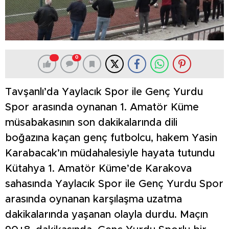
0
Tavşanlı’da Yaylacık Spor ile Genç Yurdu
Spor arasında oynanan 1. Amatör Küme
müsabakasının son dakikalarında dili
boğazına kaçan genç futbolcu, hakem Yasin
Karabacak’ın müdahalesiyle hayata tutundu
Kütahya 1. Amatör Küme’de Karakova
sahasında Yaylacık Spor ile Genç Yurdu Spor
arasında oynanan karşılaşma uzatma
dakikalarında yaşanan olayla durdu. Maçın