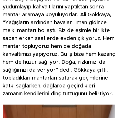
yudumlayıp kahvaltılarını yaptıktan sonra
mantar aramaya koyuluyorlar. Ali Gökkaya,
“Yağışların ardından havalar ılıman gidince
melki mantarı bollaştı. Biz de eşimle birlikte
sabah erken saatlerde evden çıkıyoruz. Hem
mantar topluyoruz hem de doğada
kahvaltımızı yapıyoruz. Bu iş bize hem kazanç
hem de huzur sağlıyor. Doğa, rızkımızı da
sağlığımızı da veriyor” dedi. Gökkaya çifti,
topladıkları mantarları satarak geçimlerine
katkı sağlarken, dağlarda geçirdikleri
zamanın kendilerini dinç tuttuğunu belirtiyor.